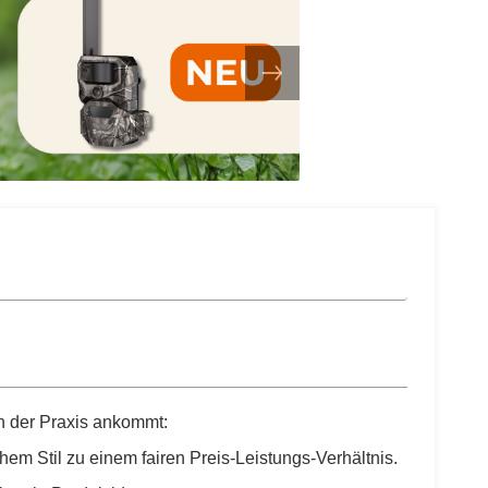
n der Praxis ankommt:
hem Stil zu einem fairen Preis-Leistungs-Verhältnis.