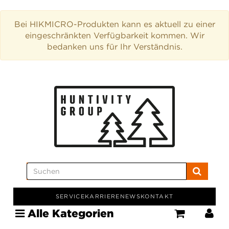
Bei HIKMICRO-Produkten kann es aktuell zu einer
eingeschränkten Verfügbarkeit kommen. Wir
bedanken uns für Ihr Verständnis.
SERVICE
KARRIERE
NEWS
KONTAKT
Alle Kategorien