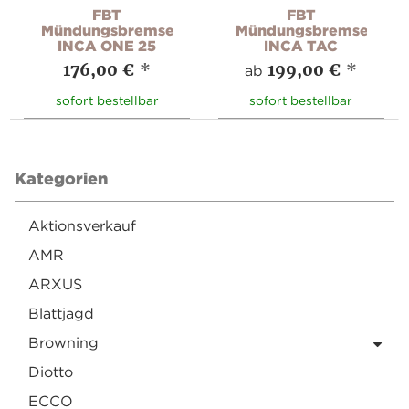
FBT
FBT
Mündungsbremse
Mündungsbremse
INCA ONE 25
INCA TAC
176,00 €
*
199,00 €
*
ab
sofort bestellbar
sofort bestellbar
Kategorien
Aktionsverkauf
AMR
ARXUS
Blattjagd
Browning
Diotto
ECCO