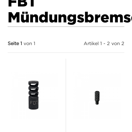
FBT
Mündungsbrems
Seite 1
von 1
Artikel 1 - 2 von 2