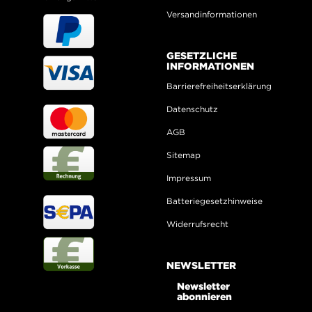
Versandinformationen
GESETZLICHE
INFORMATIONEN
Barrierefreiheitserklärung
Datenschutz
AGB
Sitemap
Impressum
Batteriegesetzhinweise
Widerrufsrecht
NEWSLETTER
Newsletter
abonnieren