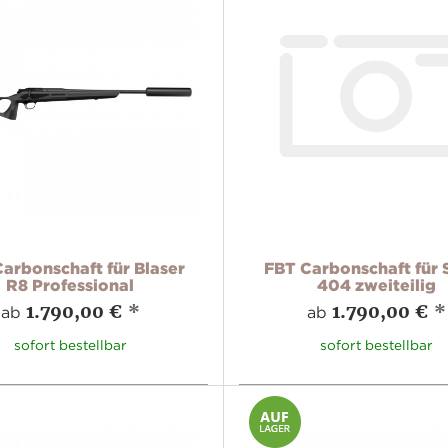
arbonschaft für Blaser
FBT Carbonschaft für 
R8 Professional
404 zweiteilig
1.790,00 €
*
1.790,00 €
*
ab
ab
sofort bestellbar
sofort bestellbar