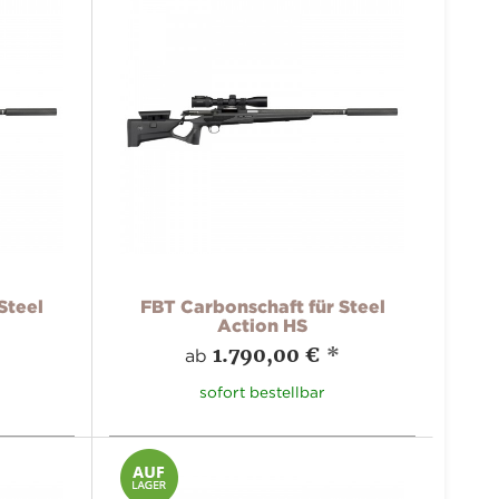
Steel
FBT Carbonschaft für Steel
Action HS
1.790,00 €
*
ab
sofort bestellbar