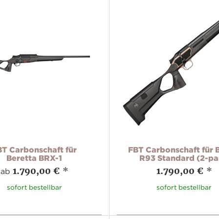
BT Carbonschaft für
FBT Carbonschaft für 
Beretta BRX-1
R93 Standard (2-pa
1.790,00 €
*
1.790,00 €
*
ab
sofort bestellbar
sofort bestellbar