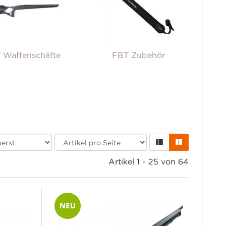
 Waffenschäfte
FBT Zubehör
Artikel 1 - 25 von 64