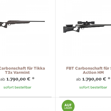
Carbonschaft für Tikka
FBT Carbonschaft für 
T3x Varmint
Action HM
1.790,00 €
*
1.790,00 €
*
ab
ab
sofort bestellbar
sofort bestellbar