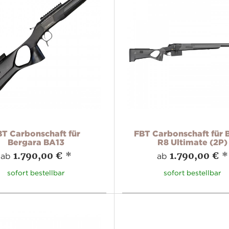
BT Carbonschaft für
FBT Carbonschaft für 
Bergara BA13
R8 Ultimate (2P)
1.790,00 €
*
1.790,00 €
*
ab
ab
sofort bestellbar
sofort bestellbar