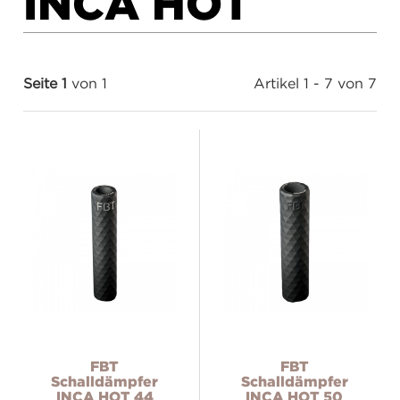
INCA HOT
Seite 1
von 1
Artikel 1 - 7 von 7
FBT
FBT
Schalldämpfer
Schalldämpfer
INCA HOT 44
INCA HOT 50