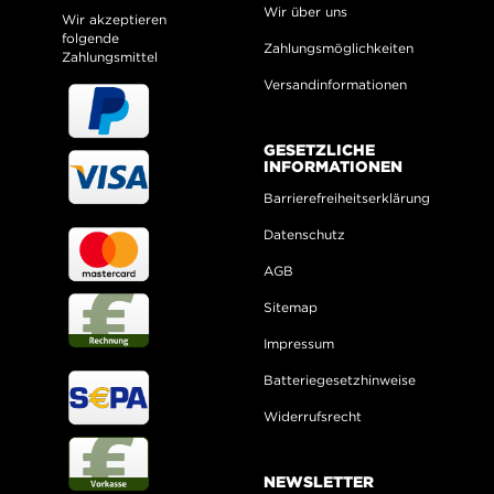
Wir über uns
Wir akzeptieren
folgende
Zahlungsmöglichkeiten
Zahlungsmittel
Versandinformationen
GESETZLICHE
INFORMATIONEN
Barrierefreiheitserklärung
Datenschutz
AGB
Sitemap
Impressum
Batteriegesetzhinweise
Widerrufsrecht
NEWSLETTER