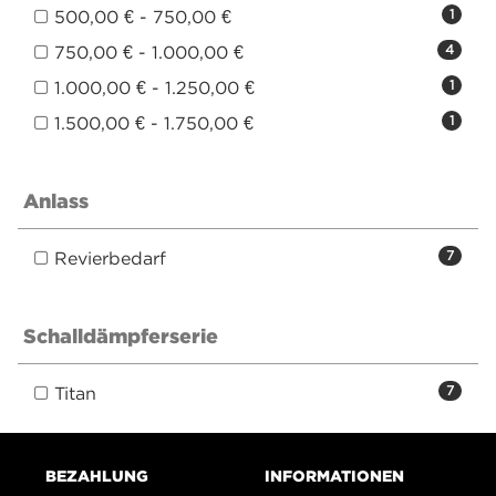
500,00 € - 750,00 €
1
750,00 € - 1.000,00 €
4
1.000,00 € - 1.250,00 €
1
1.500,00 € - 1.750,00 €
1
Anlass
Revierbedarf
7
Schalldämpferserie
Titan
7
BEZAHLUNG
INFORMATIONEN