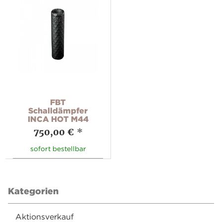
FBT
Schalldämpfer
INCA HOT M44
750,00 €
*
sofort bestellbar
Kategorien
Aktionsverkauf