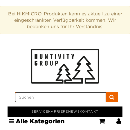
Bei HIKMICRO-Produkten kann es aktuell zu einer
eingeschränkten Verfügbarkeit kommen. Wir
bedanken uns für Ihr Verständnis.
SERVICE
KARRIERE
NEWS
KONTAKT
Alle Kategorien