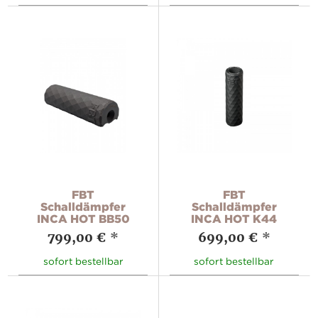
FBT
FBT
Schalldämpfer
Schalldämpfer
INCA HOT BB50
INCA HOT K44
799,00 €
*
699,00 €
*
sofort bestellbar
sofort bestellbar