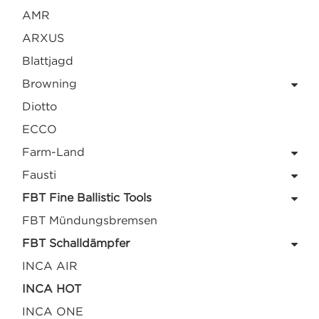
AMR
ARXUS
Blattjagd
Browning
Diotto
ECCO
Farm-Land
Fausti
FBT Fine Ballistic Tools
FBT Mündungsbremsen
FBT Schalldämpfer
INCA AIR
INCA HOT
INCA ONE