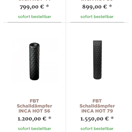
799,00 €
*
899,00 €
*
sofort bestellbar
sofort bestellbar
FBT
FBT
Schalldämpfer
Schalldämpfer
INCA HOT 56
INCA HOT 79
1.200,00 €
*
1.550,00 €
*
sofort bestellbar
sofort bestellbar