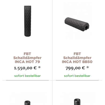
FBT
FBT
Schalldämpfer
Schalldämpfer
INCA HOT 79
INCA HOT BB50
1.550,00 €
*
799,00 €
*
sofort bestellbar
sofort bestellbar