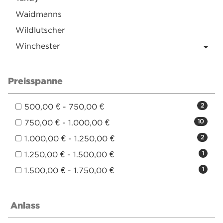
Waidmanns
Wildlutscher
Winchester
Preisspanne
500,00 € - 750,00 €
2
750,00 € - 1.000,00 €
10
1.000,00 € - 1.250,00 €
2
1.250,00 € - 1.500,00 €
1
1.500,00 € - 1.750,00 €
1
Anlass