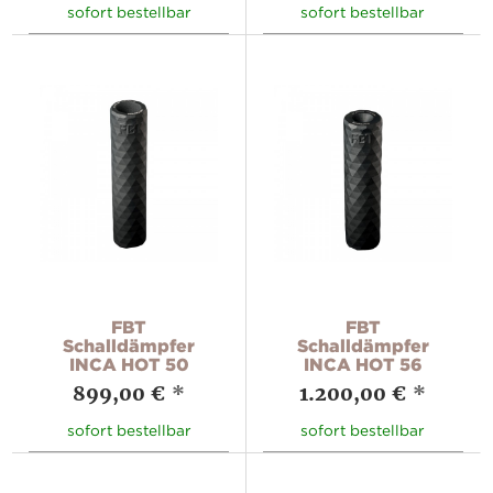
sofort bestellbar
sofort bestellbar
FBT
FBT
Schalldämpfer
Schalldämpfer
INCA HOT 50
INCA HOT 56
899,00 €
*
1.200,00 €
*
sofort bestellbar
sofort bestellbar