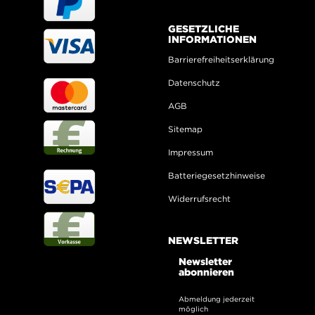
GESETZLICHE
INFORMATIONEN
Barrierefreiheitserklärung
Datenschutz
AGB
Sitemap
Impressum
Batteriegesetzhinweise
Widerrufsrecht
NEWSLETTER
Newsletter
abonnieren
Abmeldung jederzeit
möglich