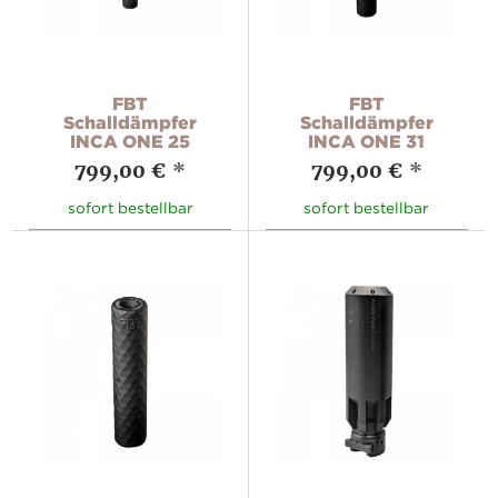
FBT
FBT
Schalldämpfer
Schalldämpfer
INCA ONE 25
INCA ONE 31
799,00 €
*
799,00 €
*
sofort bestellbar
sofort bestellbar