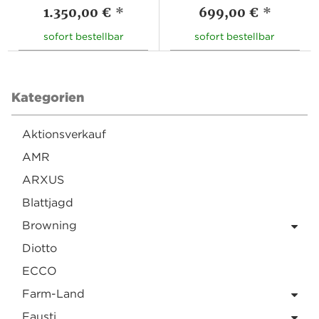
1.350,00 €
*
699,00 €
*
sofort bestellbar
sofort bestellbar
Kategorien
Aktionsverkauf
AMR
ARXUS
Blattjagd
Browning
Diotto
ECCO
Farm-Land
Fausti