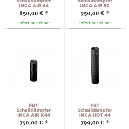
Schalldämpfer
Schalldämpfer
INCA AIR 44
INCA AIR 50
850,00 €
*
950,00 €
*
sofort bestellbar
sofort bestellbar
FBT
FBT
Schalldämpfer
Schalldämpfer
INCA AIR K44
INCA HOT 44
750,00 €
*
799,00 €
*