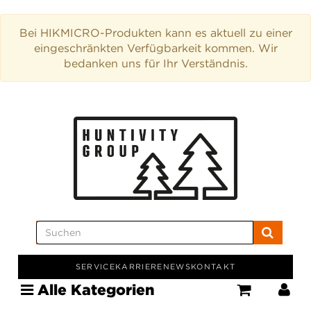
Bei HIKMICRO-Produkten kann es aktuell zu einer
eingeschränkten Verfügbarkeit kommen. Wir
bedanken uns für Ihr Verständnis.
SERVICE
KARRIERE
NEWS
KONTAKT
Alle Kategorien