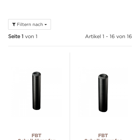
Filtern nach
Seite 1
von 1
Artikel 1 - 16 von 16
FBT
FBT