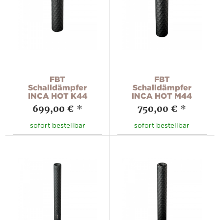
FBT
FBT
Schalldämpfer
Schalldämpfer
INCA HOT K44
INCA HOT M44
699,00 €
*
750,00 €
*
sofort bestellbar
sofort bestellbar