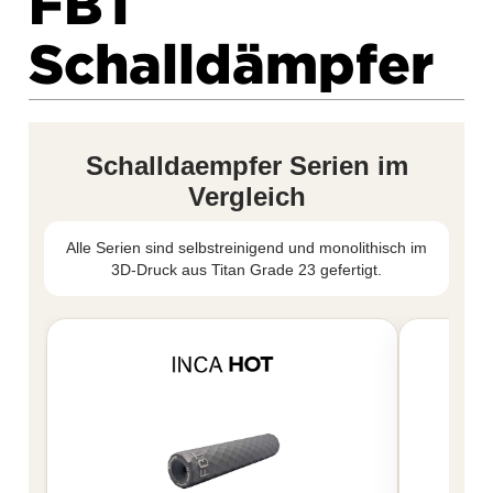
FBT
Schalldämpfer
Schalldaempfer Serien im
Vergleich
Alle Serien sind selbstreinigend und monolithisch im
3D-Druck aus Titan Grade 23 gefertigt.