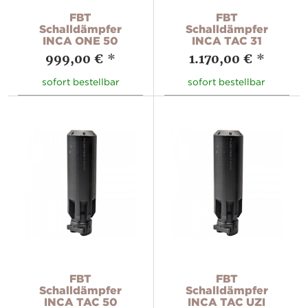
FBT
FBT
Schalldämpfer
Schalldämpfer
INCA ONE 50
INCA TAC 31
999,00 €
*
1.170,00 €
*
sofort bestellbar
sofort bestellbar
FBT
FBT
Schalldämpfer
Schalldämpfer
INCA TAC 50
INCA TAC UZI