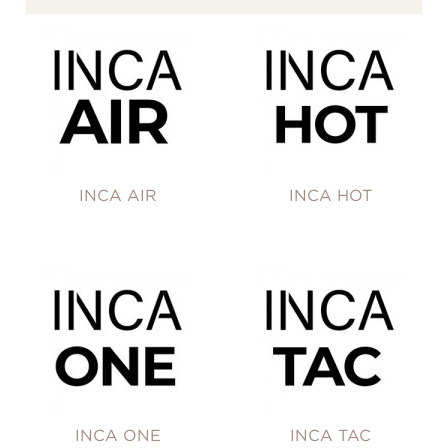
INCA AIR
INCA HOT
INCA ONE
INCA TAC