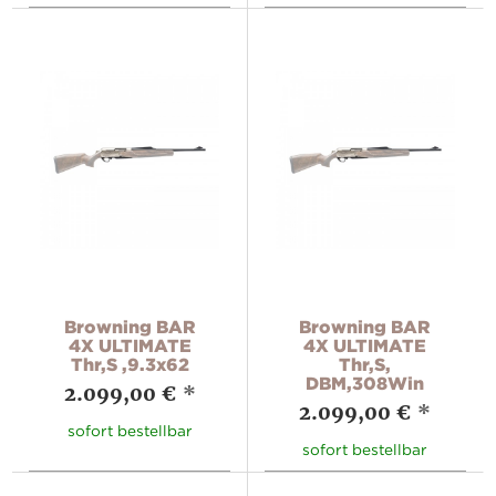
Browning BAR
Browning BAR
4X ULTIMATE
4X ULTIMATE
Thr,S ,9.3x62
Thr,S,
DBM,308Win
2.099,00 €
*
2.099,00 €
*
sofort bestellbar
sofort bestellbar