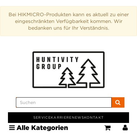
Bei HIKMICRO-Produkten kann es aktuell zu einer
eingeschränkten Verfügbarkeit kommen. Wir
bedanken uns für Ihr Verständnis.
SERVICE
KARRIERE
NEWS
KONTAKT
Alle Kategorien