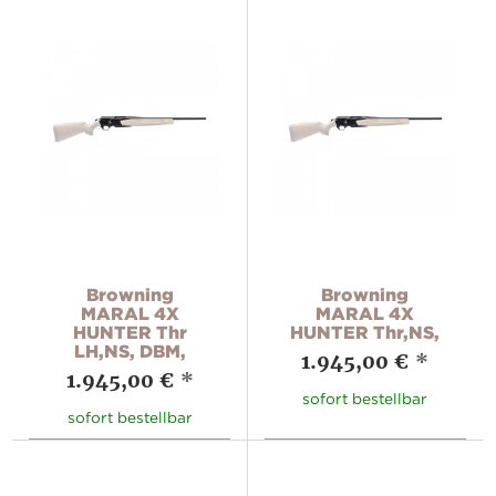
Browning
Browning
MARAL 4X
MARAL 4X
HUNTER Thr
HUNTER Thr,NS,
LH,NS, DBM,
1.945,00 €
*
1.945,00 €
*
sofort bestellbar
sofort bestellbar