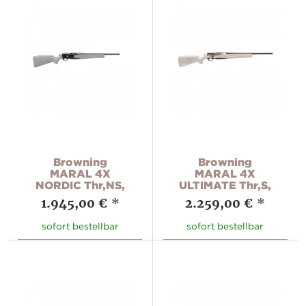
Browning
Browning
MARAL 4X
MARAL 4X
NORDIC Thr,NS,
ULTIMATE Thr,S,
1.945,00 €
*
2.259,00 €
*
sofort bestellbar
sofort bestellbar