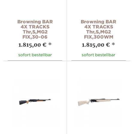
Browning BAR
Browning BAR
4X TRACKS
4X TRACKS
Thr,S,MG2
Thr,S,MG2
FIX,30-06
FIX,300WM
1.815,00 €
*
1.815,00 €
*
sofort bestellbar
sofort bestellbar