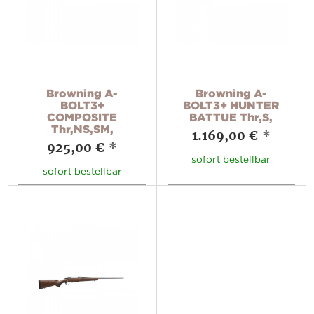
Browning A-
Browning A-
BOLT3+
BOLT3+ HUNTER
COMPOSITE
BATTUE Thr,S,
Thr,NS,SM,
1.169,00 €
*
925,00 €
*
sofort bestellbar
sofort bestellbar