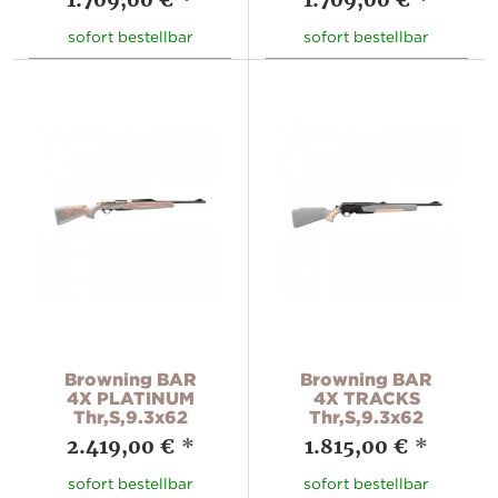
sofort bestellbar
sofort bestellbar
Browning BAR
Browning BAR
4X PLATINUM
4X TRACKS
Thr,S,9.3x62
Thr,S,9.3x62
2.419,00 €
*
1.815,00 €
*
sofort bestellbar
sofort bestellbar