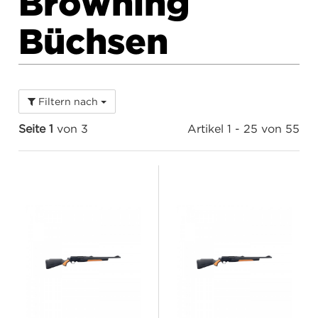
Browning
Büchsen
Filtern nach
Seite 1
von 3
Artikel 1 - 25 von 55