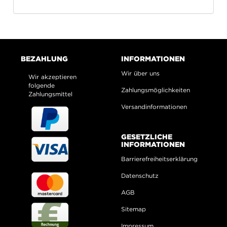
BEZAHLUNG
INFORMATIONEN
Wir über uns
Wir akzeptieren
folgende
Zahlungsmöglichkeiten
Zahlungsmittel
Versandinformationen
GESETZLICHE
INFORMATIONEN
Barrierefreiheitserklärung
Datenschutz
AGB
Sitemap
Impressum