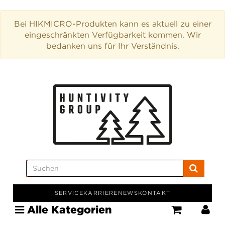
Bei HIKMICRO-Produkten kann es aktuell zu einer
eingeschränkten Verfügbarkeit kommen. Wir
bedanken uns für Ihr Verständnis.
SERVICE
KARRIERE
NEWS
KONTAKT
Alle Kategorien