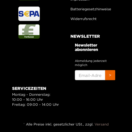
Batteriegesetzhinweise
Widerrufsrecht
NEWSLETTER
Newsletter
abonnieren
Abmeldung jederzeit
möglich
EMAIL-
>
ADRESSE
SERVICEZEITEN
Montag - Donnerstag:
10:00 - 16:00 Uhr
Freitag: 09:00 - 14:00 Uhr
*
Alle Preise inkl. gesetzlicher USt., zzgl.
Versand