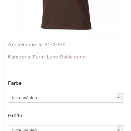
Artikelnummer:
90-2-901
Kategorie:
Farm-Land Bekleidung
Farbe
bitte wählen
Größe
bitte wählen