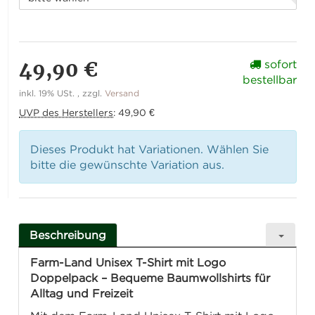
49,90 €
sofort
bestellbar
inkl. 19% USt. , zzgl.
Versand
UVP des Herstellers
:
49,90 €
Dieses Produkt hat Variationen. Wählen Sie
bitte die gewünschte Variation aus.
Beschreibung
Farm-Land Unisex T-Shirt mit Logo
Doppelpack – Bequeme Baumwollshirts für
Alltag und Freizeit