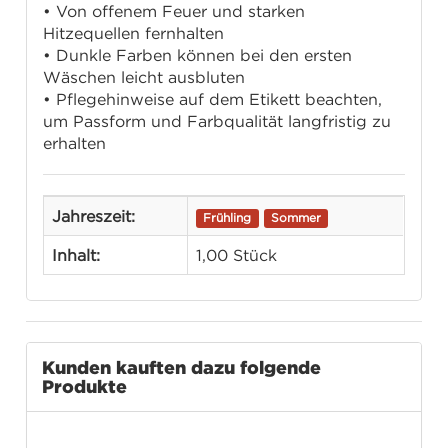
• Von offenem Feuer und starken
Hitzequellen fernhalten
• Dunkle Farben können bei den ersten
Wäschen leicht ausbluten
• Pflegehinweise auf dem Etikett beachten,
um Passform und Farbqualität langfristig zu
erhalten
Jahreszeit:
Frühling
Sommer
Inhalt:
1,00 Stück
Kunden kauften dazu folgende
Produkte