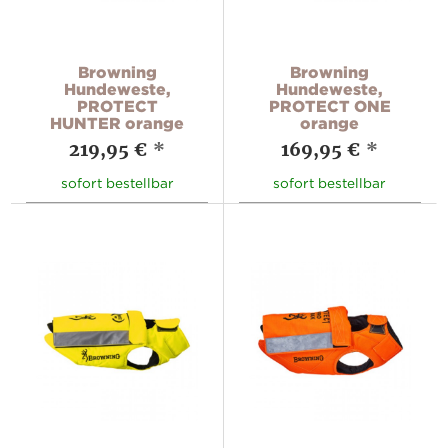
Browning
Browning
Hundeweste,
Hundeweste,
PROTECT
PROTECT ONE
HUNTER orange
orange
219,95 €
*
169,95 €
*
sofort bestellbar
sofort bestellbar