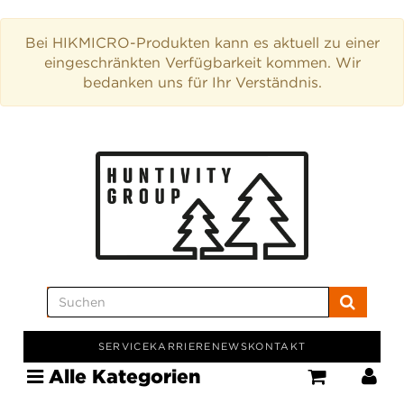
Bei HIKMICRO-Produkten kann es aktuell zu einer
eingeschränkten Verfügbarkeit kommen. Wir
bedanken uns für Ihr Verständnis.
SERVICE
KARRIERE
NEWS
KONTAKT
Alle Kategorien