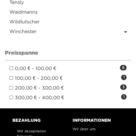
Tendy
Waidmanns
Wildlutscher
Winchester
Preisspanne
0,00 € - 100,00 €
8
100,00 € - 200,00 €
1
200,00 € - 300,00 €
3
300,00 € - 400,00 €
1
BEZAHLUNG
INFORMATIONEN
Wir über uns
Wir akzeptieren