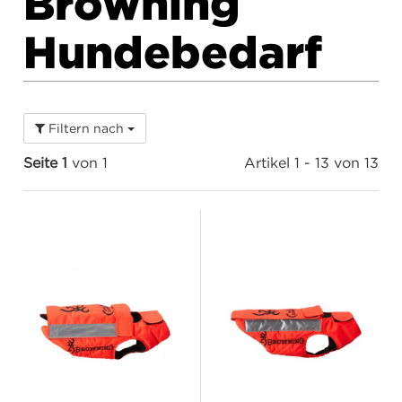
Browning
Hundebedarf
Filtern nach
Seite 1
von 1
Artikel 1 - 13 von 13