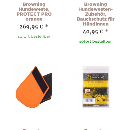
Browning
Browning
Hundeweste,
Hundewesten-
PROTECT PRO
Zubehör,
orange
Bauchschutz für
Hündinnen
269,95 €
*
40,95 €
*
sofort bestellbar
sofort bestellbar