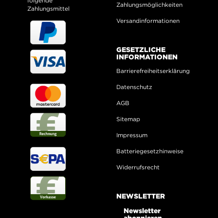
folgende
Zahlungsmöglichkeiten
Zahlungsmittel
Versandinformationen
GESETZLICHE
INFORMATIONEN
Barrierefreiheitserklärung
Datenschutz
AGB
Sitemap
Impressum
Batteriegesetzhinweise
Widerrufsrecht
NEWSLETTER
Newsletter
abonnieren