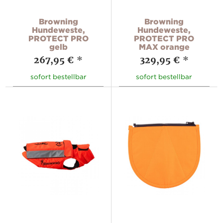
Browning
Browning
Hundeweste,
Hundeweste,
PROTECT PRO
PROTECT PRO
gelb
MAX orange
267,95 €
*
329,95 €
*
sofort bestellbar
sofort bestellbar