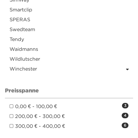
Smartclip
SPERAS
Swedteam
Tendy
Waidmanns
Wildlutscher
Winchester
Preisspanne
0,00 € - 100,00 €
3
200,00 € - 300,00 €
4
300,00 € - 400,00 €
6