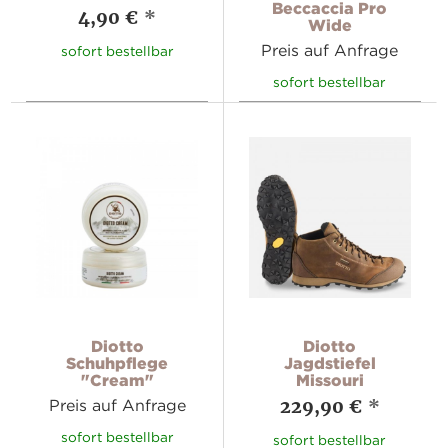
Beccaccia Pro
4,90 €
*
Wide
Preis auf Anfrage
sofort bestellbar
sofort bestellbar
Diotto
Diotto
Schuhpflege
Jagdstiefel
"Cream"
Missouri
229,90 €
*
Preis auf Anfrage
sofort bestellbar
sofort bestellbar