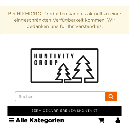
Bei HIKMICRO-Produkten kann es aktuell zu einer
eingeschränkten Verfügbarkeit kommen. Wir
bedanken uns für Ihr Verständnis.
SERVICE
KARRIERE
NEWS
KONTAKT
Alle Kategorien