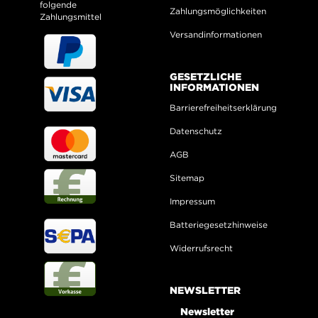
folgende
Zahlungsmöglichkeiten
Zahlungsmittel
Versandinformationen
GESETZLICHE
INFORMATIONEN
Barrierefreiheitserklärung
Datenschutz
AGB
Sitemap
Impressum
Batteriegesetzhinweise
Widerrufsrecht
NEWSLETTER
Newsletter