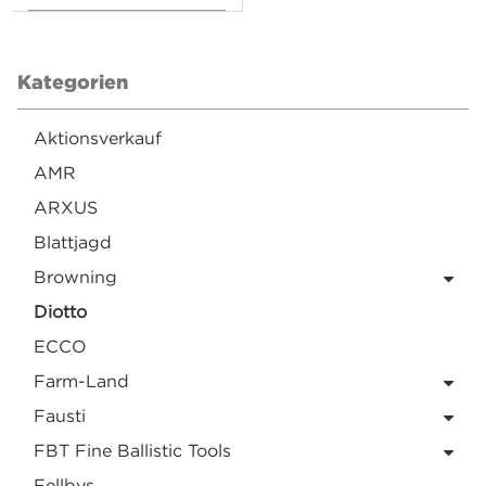
Kategorien
Aktionsverkauf
AMR
ARXUS
Blattjagd
Browning
Diotto
ECCO
Farm-Land
Fausti
FBT Fine Ballistic Tools
Fellbys