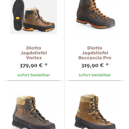
Diotto
Diotto
Jagdstiefel
Jagdstiefel
Vortex
Beccaccia Pro
379,90 €
*
319,90 €
*
sofort bestellbar
sofort bestellbar