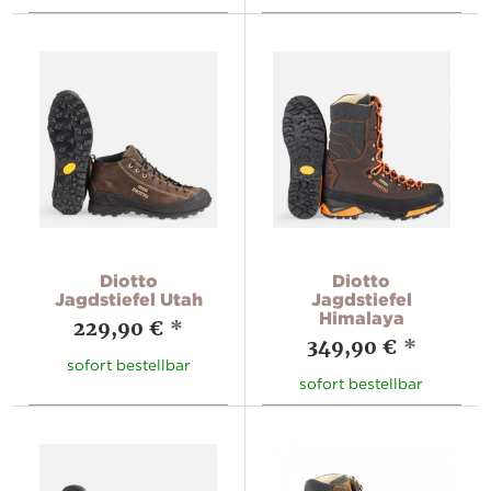
Diotto
Diotto
Jagdstiefel Utah
Jagdstiefel
Himalaya
229,90 €
*
349,90 €
*
sofort bestellbar
sofort bestellbar