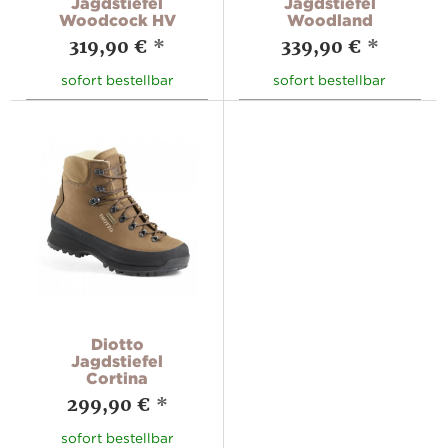
Jagdstiefel
Jagdstiefel
Woodcock HV
Woodland
319,90 €
*
339,90 €
*
sofort bestellbar
sofort bestellbar
Diotto
Jagdstiefel
Cortina
299,90 €
*
sofort bestellbar