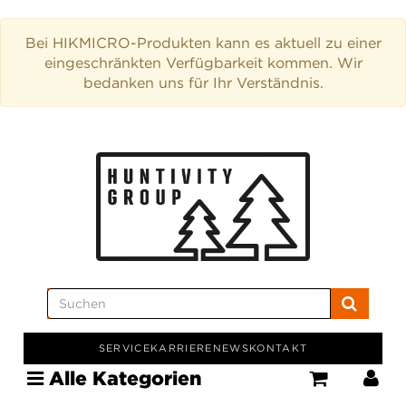
Bei HIKMICRO-Produkten kann es aktuell zu einer
eingeschränkten Verfügbarkeit kommen. Wir
bedanken uns für Ihr Verständnis.
SERVICE
KARRIERE
NEWS
KONTAKT
Alle Kategorien