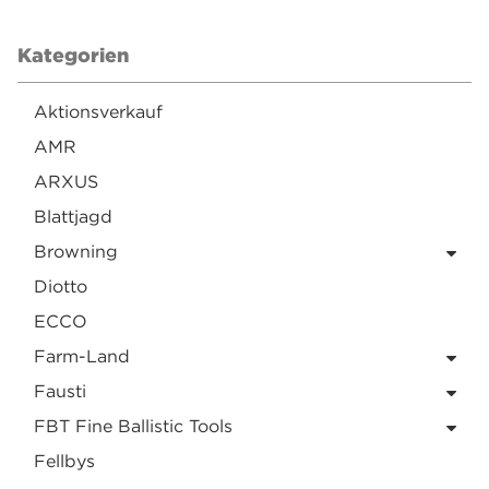
Kategorien
Aktionsverkauf
AMR
ARXUS
Blattjagd
Browning
Diotto
ECCO
Farm-Land
Fausti
FBT Fine Ballistic Tools
Fellbys