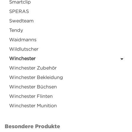
Smartclip
SPERAS
Swedteam
Tendy
Waidmanns
Wildlutscher
Winchester
Winchester Zubehör
Winchester Bekleidung
Winchester Büchsen
Winchester Flinten
Winchester Munition
Besondere Produkte