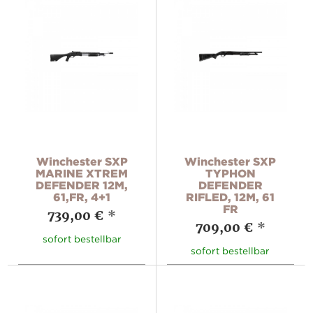
Winchester SXP
Winchester SXP
MARINE XTREM
TYPHON
DEFENDER 12M,
DEFENDER
61,FR, 4+1
RIFLED, 12M, 61
FR
739,00 €
*
709,00 €
*
sofort bestellbar
sofort bestellbar