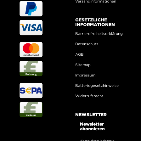
Versandinformationen
GESETZLICHE
INFORMATIONEN
Barrierefreiheitserklärung
Datenschutz
AGB
Sitemap
Impressum
Batteriegesetzhinweise
Widerrufsrecht
NEWSLETTER
Newsletter
abonnieren
Abmeldung jederzeit