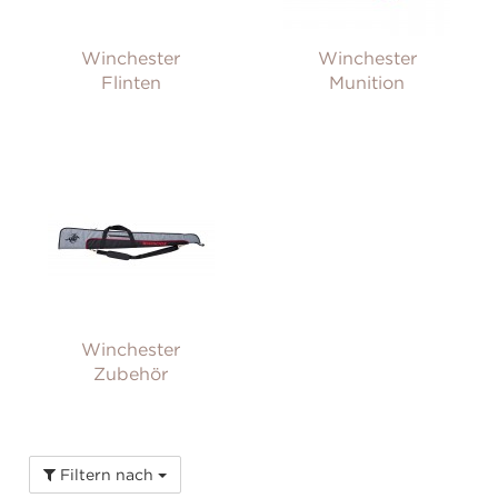
Winchester
Winchester
Flinten
Munition
Winchester
Zubehör
Filtern nach