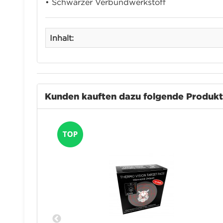
• Schwarzer Verbundwerkstoff
Inhalt:
Kunden kauften dazu folgende Produk