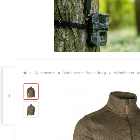
Winchester
Winchester Bekleidung
Winchester J