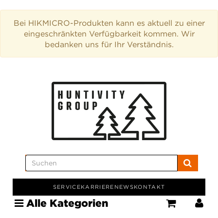
Bei HIKMICRO-Produkten kann es aktuell zu einer
eingeschränkten Verfügbarkeit kommen. Wir
bedanken uns für Ihr Verständnis.
SERVICE
KARRIERE
NEWS
KONTAKT
Alle Kategorien