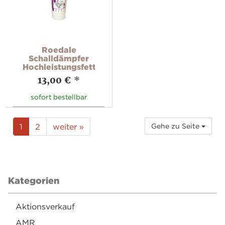
Roedale
Schalldämpfer
Hochleistungsfett
13,00 €
*
sofort bestellbar
1
2
weiter »
Gehe zu Seite
Kategorien
Aktionsverkauf
AMR