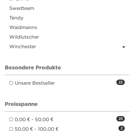
Swedteam
Tendy
Waidmanns
Wildlutscher
Winchester
Besondere Produkte
Unsere Bestseller
22
Preisspanne
0,00 € - 50,00 €
25
50,00 € - 100,00 €
2