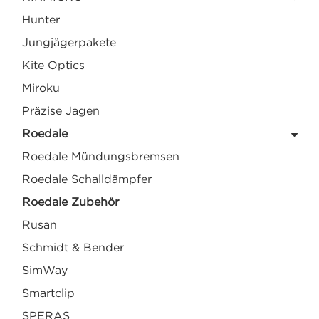
Hunter
Jungjägerpakete
Kite Optics
Miroku
Präzise Jagen
Roedale
Roedale Mündungsbremsen
Roedale Schalldämpfer
Roedale Zubehör
Rusan
Schmidt & Bender
SimWay
Smartclip
SPERAS