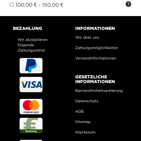
100,00 € - 150,00 €
1
BEZAHLUNG
INFORMATIONEN
Wir über uns
Wir akzeptieren
folgende
Zahlungsmöglichkeiten
Zahlungsmittel
Versandinformationen
GESETZLICHE
INFORMATIONEN
Barrierefreiheitserklärung
Datenschutz
AGB
Sitemap
Impressum