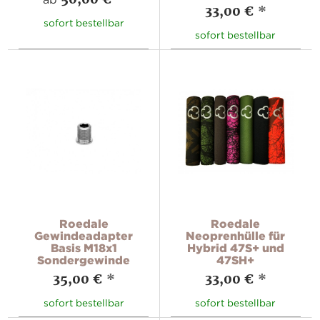
33,00 €
*
sofort bestellbar
sofort bestellbar
Roedale
Roedale
Gewindeadapter
Neoprenhülle für
Basis M18x1
Hybrid 47S+ und
Sondergewinde
47SH+
35,00 €
*
33,00 €
*
sofort bestellbar
sofort bestellbar