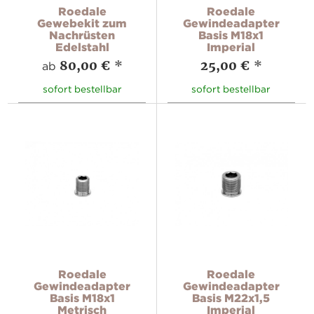
Roedale
Roedale
Gewebekit zum
Gewindeadapter
Nachrüsten
Basis M18x1
Edelstahl
Imperial
80,00 €
*
25,00 €
*
ab
sofort bestellbar
sofort bestellbar
Roedale
Roedale
Gewindeadapter
Gewindeadapter
Basis M18x1
Basis M22x1,5
Metrisch
Imperial