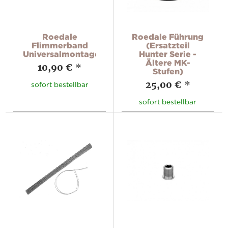
Roedale
Roedale Führung
Flimmerband
(Ersatzteil
Universalmontage
Hunter Serie -
Ältere MK-
10,90 €
*
Stufen)
25,00 €
*
sofort bestellbar
sofort bestellbar