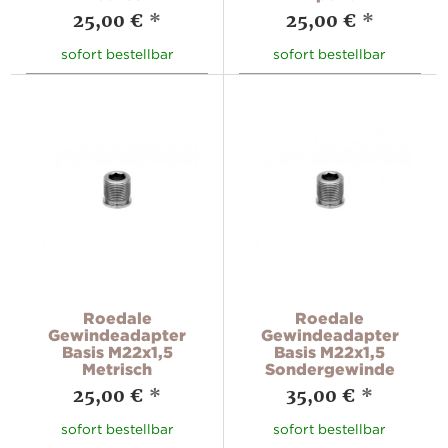
25,00 €
*
25,00 €
*
sofort bestellbar
sofort bestellbar
Roedale
Roedale
Gewindeadapter
Gewindeadapter
Basis M22x1,5
Basis M22x1,5
Metrisch
Sondergewinde
25,00 €
*
35,00 €
*
sofort bestellbar
sofort bestellbar