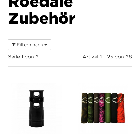
Roedale
Zubehör
Filtern nach
Seite 1
von 2
Artikel 1 - 25 von 28