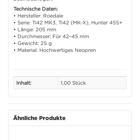
Technische Daten:
• Hersteller: Roedale
• Serie: Ti42 MK3, Ti42 (MK-X), Hunter 45S+
• Länge: 205 mm
• Durchmesser: Für 42–45 mm
• Gewicht: 25 g
• Material: Hochwertiges Neopren
Inhalt:
1,00 Stück
Ähnliche Produkte