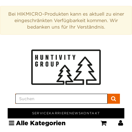
Bei HIKMICRO-Produkten kann es aktuell zu einer
eingeschränkten Verfügbarkeit kommen. Wir
bedanken uns für Ihr Verständnis.
SERVICE
KARRIERE
NEWS
KONTAKT
Alle Kategorien