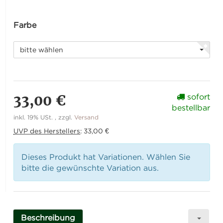
Farbe
bitte wählen
33,00 €
sofort
bestellbar
inkl. 19% USt. , zzgl.
Versand
UVP des Herstellers
:
33,00 €
Dieses Produkt hat Variationen. Wählen Sie
bitte die gewünschte Variation aus.
Beschreibung