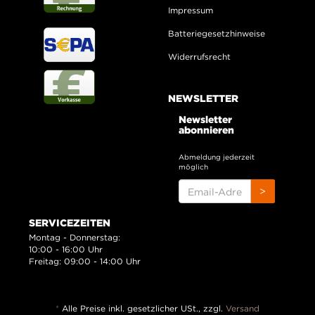
Impressum
Batteriegesetzhinweise
Widerrufsrecht
NEWSLETTER
Newsletter
abonnieren
Abmeldung jederzeit
möglich
EMAIL-
>
ADRESSE
SERVICEZEITEN
Montag - Donnerstag:
10:00 - 16:00 Uhr
Freitag: 09:00 - 14:00 Uhr
*
Alle Preise inkl. gesetzlicher USt., zzgl.
Versand