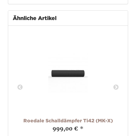
Ähnliche Artikel
Roedale Schalldämpfer Ti42 (MK-X)
999,00 €
*