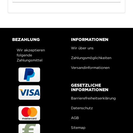
BEZAHLUNG
INFORMATIONEN
Wir über uns
Wir akzeptieren
folgende
Zahlungsmöglichkeiten
Zahlungsmittel
Versandinformationen
GESETZLICHE
INFORMATIONEN
Barrierefreiheitserklärung
Datenschutz
AGB
Sitemap