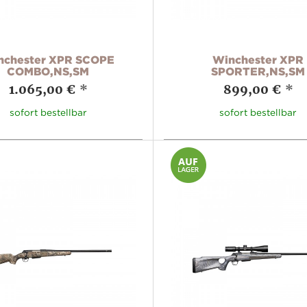
nchester XPR SCOPE
Winchester XPR
COMBO,NS,SM
SPORTER,NS,SM
1.065,00 €
*
899,00 €
*
sofort bestellbar
sofort bestellbar