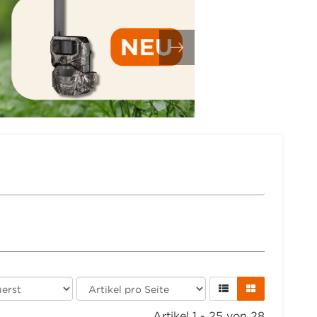
Artikel 1 - 25 von 28