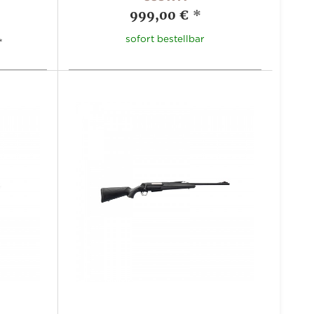
999,00 €
*
sofort bestellbar
*