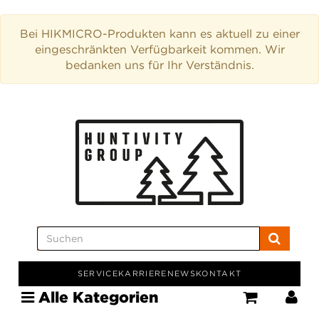
Bei HIKMICRO-Produkten kann es aktuell zu einer
eingeschränkten Verfügbarkeit kommen. Wir
bedanken uns für Ihr Verständnis.
SERVICE
KARRIERE
NEWS
KONTAKT
Alle Kategorien