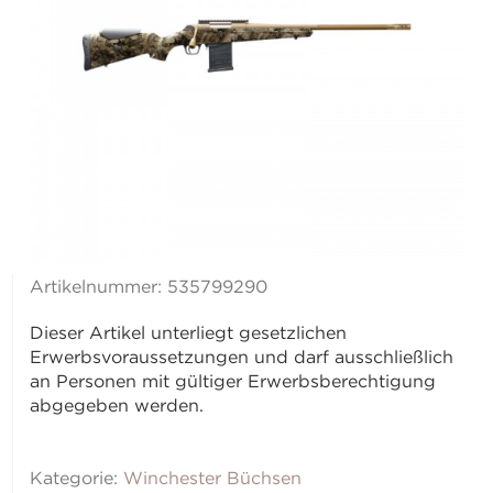
Artikelnummer:
535799290
Dieser Artikel unterliegt gesetzlichen
Erwerbsvoraussetzungen und darf ausschließlich
an Personen mit gültiger Erwerbsberechtigung
abgegeben werden.
Kategorie:
Winchester Büchsen