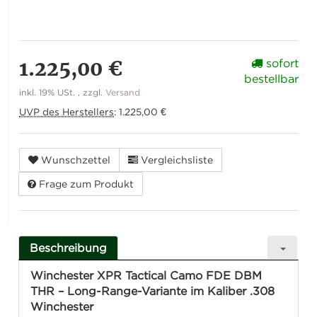
1.225,00 €
sofort
bestellbar
inkl. 19% USt. , zzgl.
Versand
UVP des Herstellers
:
1.225,00 €
Wunschzettel
Vergleichsliste
Frage zum Produkt
Beschreibung
Winchester XPR Tactical Camo FDE DBM
THR – Long-Range-Variante im Kaliber .308
Winchester