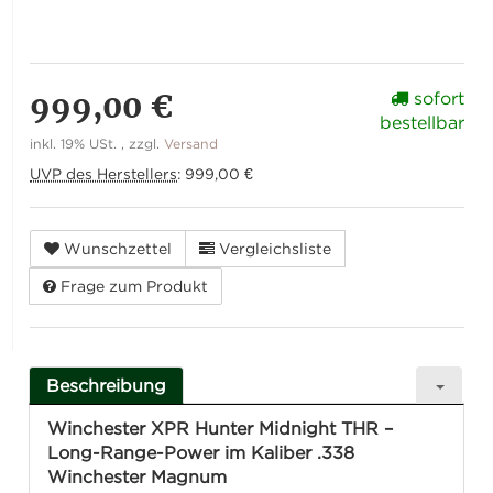
999,00 €
sofort
bestellbar
inkl. 19% USt. , zzgl.
Versand
UVP des Herstellers
:
999,00 €
Wunschzettel
Vergleichsliste
Frage zum Produkt
Beschreibung
Winchester XPR Hunter Midnight THR –
Long-Range-Power im Kaliber .338
Winchester Magnum