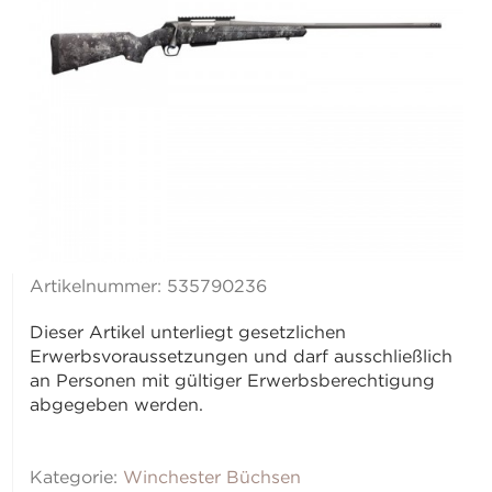
Artikelnummer:
535790236
Dieser Artikel unterliegt gesetzlichen
Erwerbsvoraussetzungen und darf ausschließlich
an Personen mit gültiger Erwerbsberechtigung
abgegeben werden.
Kategorie:
Winchester Büchsen