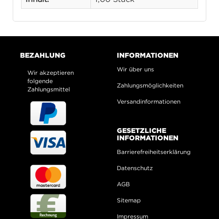
BEZAHLUNG
INFORMATIONEN
Wir über uns
Wir akzeptieren
folgende
Zahlungsmöglichkeiten
Zahlungsmittel
Versandinformationen
GESETZLICHE
INFORMATIONEN
Barrierefreiheitserklärung
Datenschutz
AGB
Sitemap
Impressum