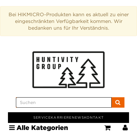
Bei HIKMICRO-Produkten kann es aktuell zu einer
eingeschränkten Verfügbarkeit kommen. Wir
bedanken uns für Ihr Verständnis.
SERVICE
KARRIERE
NEWS
KONTAKT
Alle Kategorien