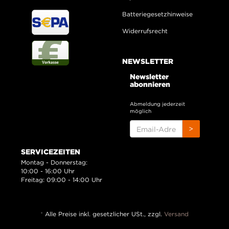
Batteriegesetzhinweise
Widerrufsrecht
NEWSLETTER
Newsletter
abonnieren
Abmeldung jederzeit
möglich
EMAIL-
>
ADRESSE
SERVICEZEITEN
Montag - Donnerstag:
10:00 - 16:00 Uhr
Freitag: 09:00 - 14:00 Uhr
*
Alle Preise inkl. gesetzlicher USt., zzgl.
Versand