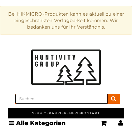
Bei HIKMICRO-Produkten kann es aktuell zu einer
eingeschränkten Verfügbarkeit kommen. Wir
bedanken uns für Ihr Verständnis.
SERVICE
KARRIERE
NEWS
KONTAKT
Alle Kategorien