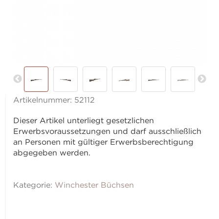
Artikelnummer:
52112
Dieser Artikel unterliegt gesetzlichen
Erwerbsvoraussetzungen und darf ausschließlich
an Personen mit gültiger Erwerbsberechtigung
abgegeben werden.
Kategorie:
Winchester Büchsen