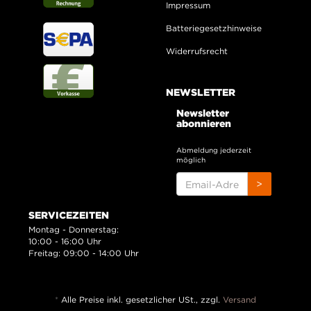
Impressum
Batteriegesetzhinweise
Widerrufsrecht
NEWSLETTER
Newsletter
abonnieren
Abmeldung jederzeit
möglich
EMAIL-
>
ADRESSE
SERVICEZEITEN
Montag - Donnerstag:
10:00 - 16:00 Uhr
Freitag: 09:00 - 14:00 Uhr
*
Alle Preise inkl. gesetzlicher USt., zzgl.
Versand