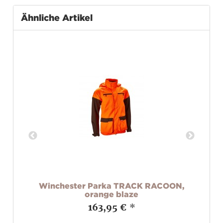
Ähnliche Artikel
Winchester Parka TRACK RACOON,
orange blaze
163,95 €
*