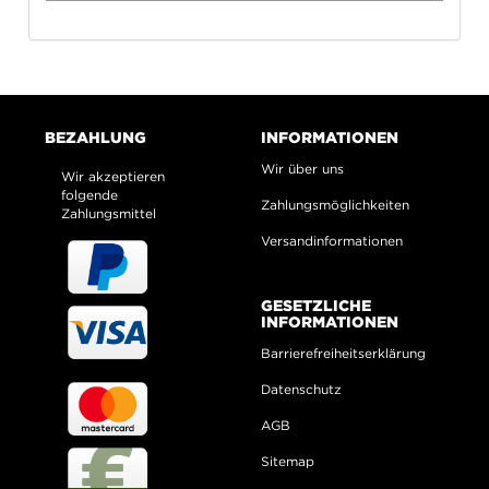
BEZAHLUNG
INFORMATIONEN
Wir über uns
Wir akzeptieren
folgende
Zahlungsmöglichkeiten
Zahlungsmittel
Versandinformationen
GESETZLICHE
INFORMATIONEN
Barrierefreiheitserklärung
Datenschutz
AGB
Sitemap