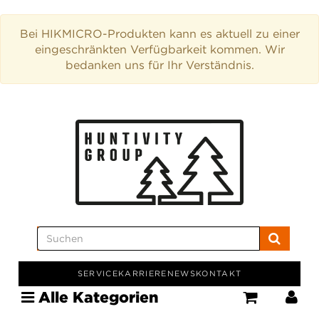
Bei HIKMICRO-Produkten kann es aktuell zu einer
eingeschränkten Verfügbarkeit kommen. Wir
bedanken uns für Ihr Verständnis.
SERVICE
KARRIERE
NEWS
KONTAKT
Alle Kategorien