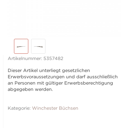
Artikelnummer:
5357482
Dieser Artikel unterliegt gesetzlichen
Erwerbsvoraussetzungen und darf ausschließlich
an Personen mit gültiger Erwerbsberechtigung
abgegeben werden.
Kategorie:
Winchester Büchsen