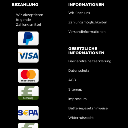
BEZAHLUNG
INFORMATIONEN
Wir über uns
Wir akzeptieren
folgende
Zahlungsmöglichkeiten
Zahlungsmittel
Versandinformationen
GESETZLICHE
INFORMATIONEN
Barrierefreiheitserklärung
Datenschutz
AGB
Sitemap
Impressum
Batteriegesetzhinweise
Widerrufsrecht