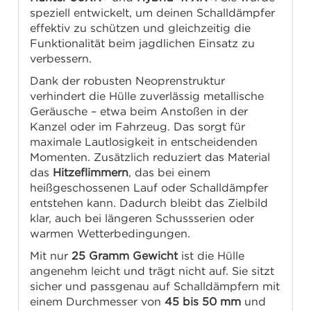
speziell entwickelt, um deinen Schalldämpfer
effektiv zu schützen und gleichzeitig die
Funktionalität beim jagdlichen Einsatz zu
verbessern.
Dank der robusten Neoprenstruktur
verhindert die Hülle zuverlässig metallische
Geräusche – etwa beim Anstoßen in der
Kanzel oder im Fahrzeug. Das sorgt für
maximale Lautlosigkeit in entscheidenden
Momenten. Zusätzlich reduziert das Material
das
Hitzeflimmern
, das bei einem
heißgeschossenen Lauf oder Schalldämpfer
entstehen kann. Dadurch bleibt das Zielbild
klar, auch bei längeren Schussserien oder
warmen Wetterbedingungen.
Mit nur
25 Gramm Gewicht
ist die Hülle
angenehm leicht und trägt nicht auf. Sie sitzt
sicher und passgenau auf Schalldämpfern mit
einem Durchmesser von
45 bis 50 mm
und