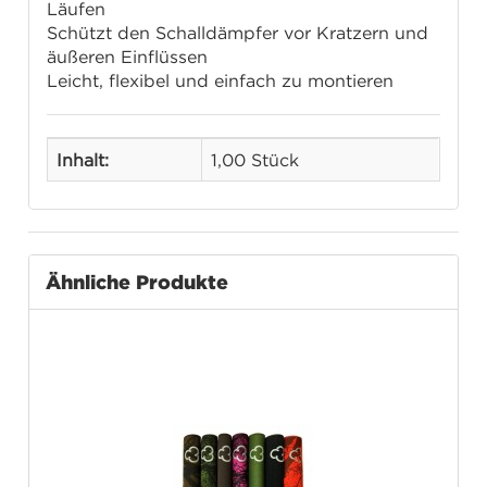
Läufen
Schützt den Schalldämpfer vor Kratzern und
äußeren Einflüssen
Leicht, flexibel und einfach zu montieren
Inhalt:
1,00 Stück
Ähnliche Produkte