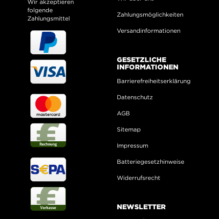
Wir akzeptieren
folgende
Zahlungsmöglichkeiten
Zahlungsmittel
Versandinformationen
GESETZLICHE
INFORMATIONEN
Barrierefreiheitserklärung
Datenschutz
AGB
Sitemap
Impressum
Batteriegesetzhinweise
Widerrufsrecht
NEWSLETTER