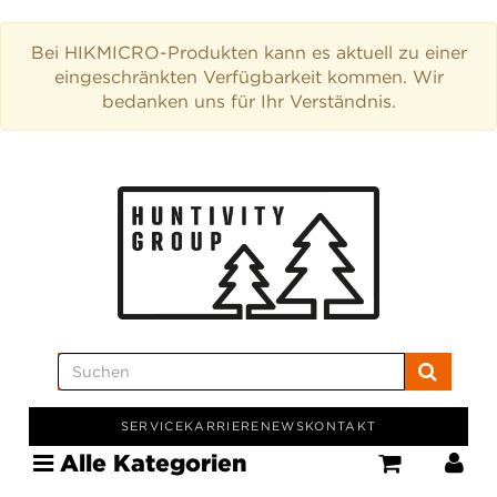
Bei HIKMICRO-Produkten kann es aktuell zu einer
eingeschränkten Verfügbarkeit kommen. Wir
bedanken uns für Ihr Verständnis.
SERVICE
KARRIERE
NEWS
KONTAKT
Alle Kategorien