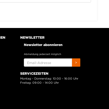
NEN
NEWSLETTER
Newsletter abonnieren
Abmeldung jederzeit möglich
EMAIL-
>
ADRESSE
SERVICEZEITEN
Montag - Donnerstag: 10:00 - 16:00 Uhr
Freitag: 09:00 - 14:00 Uhr