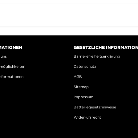
MATIONEN
GESETZLICHE INFORMATIO
 uns
Barrierefreiheitserklärung
möglichkeiten
Datenschutz
nformationen
AGB
Sitemap
Impressum
Batteriegesetzhinweise
Widerrufsrecht