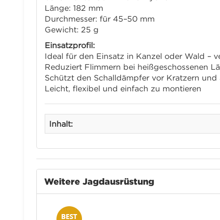
Länge: 182 mm
Durchmesser: für 45–50 mm
Gewicht: 25 g
Einsatzprofil:
Ideal für den Einsatz in Kanzel oder Wald – 
Reduziert Flimmern bei heißgeschossenen L
Schützt den Schalldämpfer vor Kratzern und 
Leicht, flexibel und einfach zu montieren
Inhalt:
Weitere Jagdausrüstung