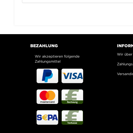
BEZAHLUNG
INFOR
Wir über
Wir akzeptieren folgende
Zahlungsmittel
Zahlungs
Versandi