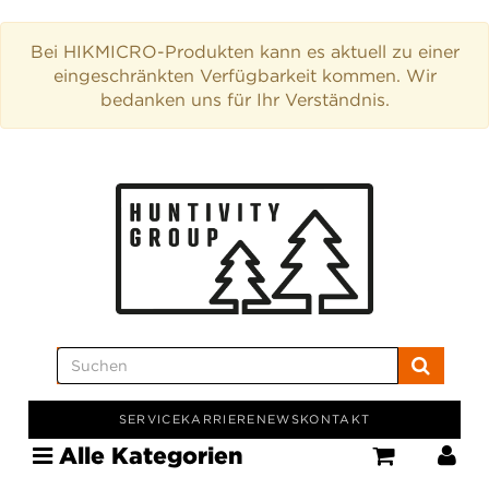
Bei HIKMICRO-Produkten kann es aktuell zu einer
eingeschränkten Verfügbarkeit kommen. Wir
bedanken uns für Ihr Verständnis.
SERVICE
KARRIERE
NEWS
KONTAKT
Alle Kategorien