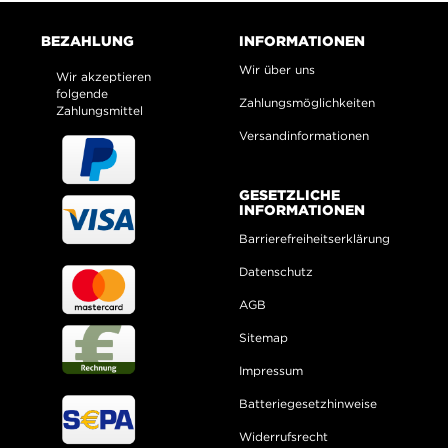
BEZAHLUNG
INFORMATIONEN
Wir über uns
Wir akzeptieren
folgende
Zahlungsmöglichkeiten
Zahlungsmittel
Versandinformationen
GESETZLICHE
INFORMATIONEN
Barrierefreiheitserklärung
Datenschutz
AGB
Sitemap
Impressum
Batteriegesetzhinweise
Widerrufsrecht