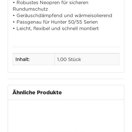
• Robustes Neopren für sicheren
Rundumschutz
• Geräuschdämpfend und wärmeisolierend
• Passgenau für Hunter 50/55 Serien
• Leicht, flexibel und schnell montiert
Inhalt:
1,00 Stück
Ähnliche Produkte