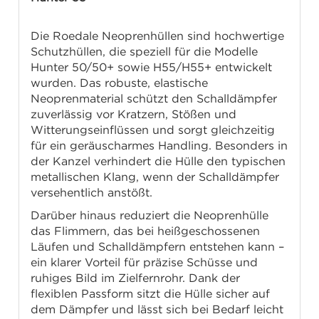
Die Roedale Neoprenhüllen sind hochwertige
Schutzhüllen, die speziell für die Modelle
Hunter 50/50+ sowie H55/H55+ entwickelt
wurden. Das robuste, elastische
Neoprenmaterial schützt den Schalldämpfer
zuverlässig vor Kratzern, Stößen und
Witterungseinflüssen und sorgt gleichzeitig
für ein geräuscharmes Handling. Besonders in
der Kanzel verhindert die Hülle den typischen
metallischen Klang, wenn der Schalldämpfer
versehentlich anstößt.
Darüber hinaus reduziert die Neoprenhülle
das Flimmern, das bei heißgeschossenen
Läufen und Schalldämpfern entstehen kann –
ein klarer Vorteil für präzise Schüsse und
ruhiges Bild im Zielfernrohr. Dank der
flexiblen Passform sitzt die Hülle sicher auf
dem Dämpfer und lässt sich bei Bedarf leicht