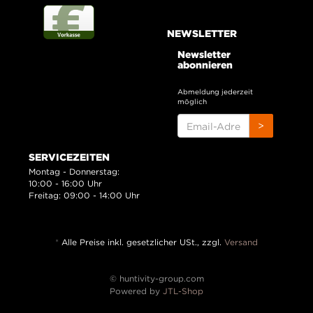
NEWSLETTER
Newsletter
abonnieren
Abmeldung jederzeit
möglich
EMAIL-
>
ADRESSE
SERVICEZEITEN
Montag - Donnerstag:
10:00 - 16:00 Uhr
Freitag: 09:00 - 14:00 Uhr
*
Alle Preise inkl. gesetzlicher USt., zzgl.
Versand
© huntivity-group.com
Powered by
JTL-Shop