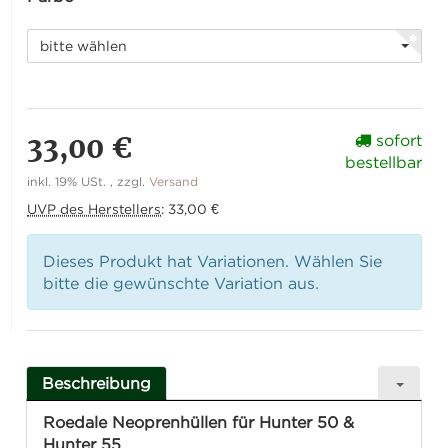
bitte wählen
33,00 €
sofort
bestellbar
inkl. 19% USt. , zzgl.
Versand
UVP des Herstellers
:
33,00 €
Dieses Produkt hat Variationen. Wählen Sie
bitte die gewünschte Variation aus.
Beschreibung
Roedale Neoprenhüllen für Hunter 50 &
Hunter 55