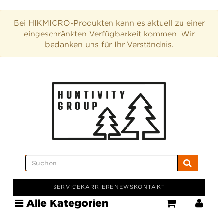
Bei HIKMICRO-Produkten kann es aktuell zu einer
eingeschränkten Verfügbarkeit kommen. Wir
bedanken uns für Ihr Verständnis.
SERVICE
KARRIERE
NEWS
KONTAKT
Alle Kategorien