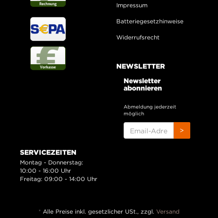
Impressum
Batteriegesetzhinweise
Widerrufsrecht
NEWSLETTER
Newsletter
abonnieren
Abmeldung jederzeit
möglich
EMAIL-
>
ADRESSE
SERVICEZEITEN
Montag - Donnerstag:
10:00 - 16:00 Uhr
Freitag: 09:00 - 14:00 Uhr
*
Alle Preise inkl. gesetzlicher USt., zzgl.
Versand