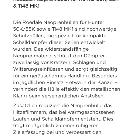
& Ti48 MK1
Die Roedale Neoprenhüllen für Hunter
50K/55K sowie Ti48 MK1 sind hochwertige
Schutzhüllen, die speziell für kompakte
Schalldämpfer dieser Serien entwickelt
wurden. Das widerstandsfähige
Neoprenmaterial schützt den Dämpfer
zuverlässig vor Kratzern, Schlägen und
Witterungseinflüssen und sorgt gleichzeitig
für ein geräuscharmes Handling. Besonders
im jagdlichen Einsatz – etwa in der Kanzel –
verhindert die Hülle effektiv den metallischen
Klang beim versehentlichen Anstoßen.
Zusätzlich reduziert die Neoprenhülle das
Hitzeflimmern, das bei warmgeschossenen
Läufen und Schalldämpfern entsteht. Dies
trägt maßgeblich zu einer ruhigeren
Zielerfassung bei und verbessert den