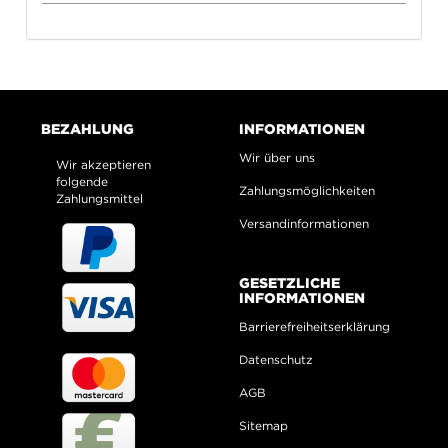
BEZAHLUNG
INFORMATIONEN
Wir über uns
Wir akzeptieren
folgende
Zahlungsmöglichkeiten
Zahlungsmittel
Versandinformationen
GESETZLICHE
INFORMATIONEN
Barrierefreiheitserklärung
Datenschutz
AGB
Sitemap