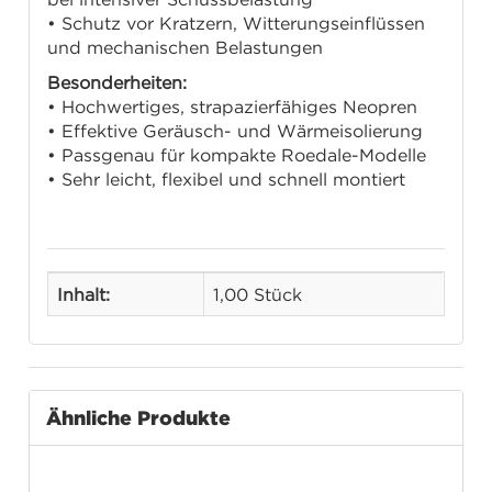
• Schutz vor Kratzern, Witterungseinflüssen
und mechanischen Belastungen
Besonderheiten:
• Hochwertiges, strapazierfähiges Neopren
• Effektive Geräusch- und Wärmeisolierung
• Passgenau für kompakte Roedale-Modelle
• Sehr leicht, flexibel und schnell montiert
Inhalt:
1,00 Stück
Ähnliche Produkte