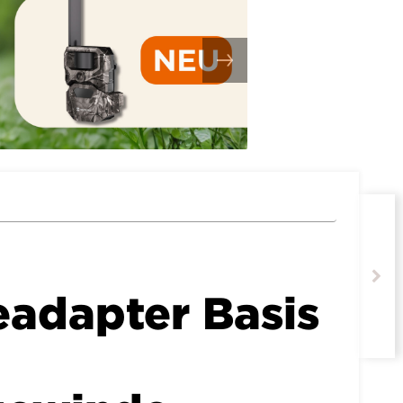
adapter Basis