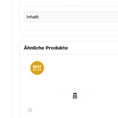
Inhalt:
Ähnliche Produkte