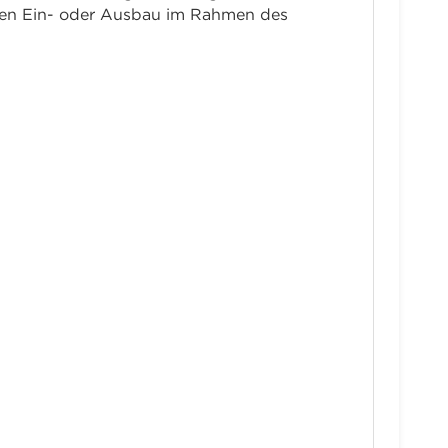
ten Ein- oder Ausbau im Rahmen des