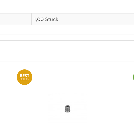
1,00 Stück