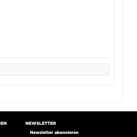
NEN
NEWSLETTER
Newsletter abonnieren