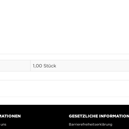
1,00 Stück
MATIONEN
GESETZLICHE INFORMATIO
 uns
Barrierefreiheitserklärung