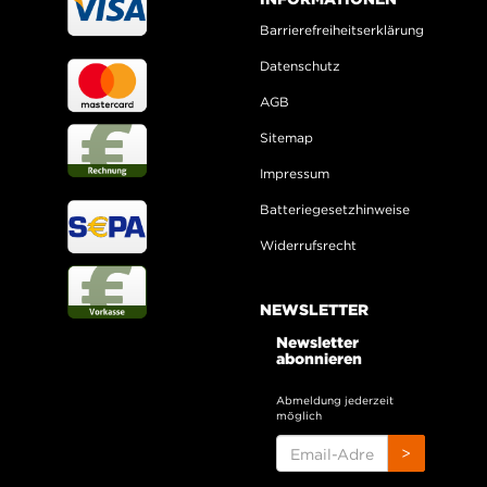
Barrierefreiheitserklärung
Datenschutz
AGB
Sitemap
Impressum
Batteriegesetzhinweise
Widerrufsrecht
NEWSLETTER
Newsletter
abonnieren
Abmeldung jederzeit
möglich
EMAIL-
>
ADRESSE