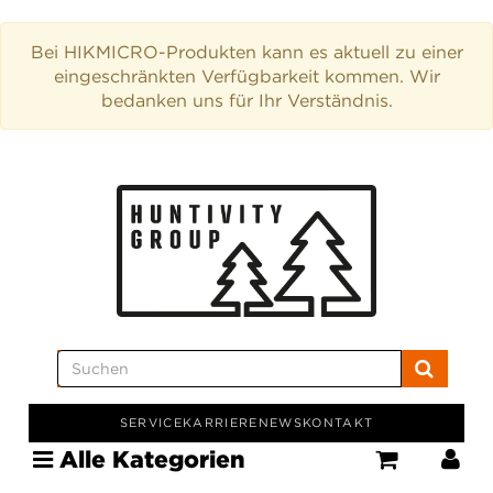
Bei HIKMICRO-Produkten kann es aktuell zu einer
eingeschränkten Verfügbarkeit kommen. Wir
bedanken uns für Ihr Verständnis.
SERVICE
KARRIERE
NEWS
KONTAKT
Alle Kategorien