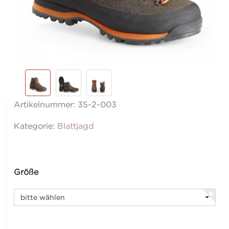
Artikelnummer:
35-2-003
Kategorie:
Blattjagd
Größe
bitte wählen