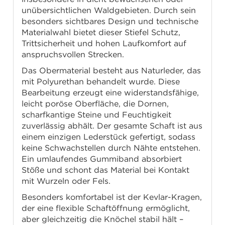
unübersichtlichen Waldgebieten. Durch sein
besonders sichtbares Design und technische
Materialwahl bietet dieser Stiefel Schutz,
Trittsicherheit und hohen Laufkomfort auf
anspruchsvollen Strecken.
Das Obermaterial besteht aus Naturleder, das
mit Polyurethan behandelt wurde. Diese
Bearbeitung erzeugt eine widerstandsfähige,
leicht poröse Oberfläche, die Dornen,
scharfkantige Steine und Feuchtigkeit
zuverlässig abhält. Der gesamte Schaft ist aus
einem einzigen Lederstück gefertigt, sodass
keine Schwachstellen durch Nähte entstehen.
Ein umlaufendes Gummiband absorbiert
Stöße und schont das Material bei Kontakt
mit Wurzeln oder Fels.
Besonders komfortabel ist der Kevlar-Kragen,
der eine flexible Schaftöffnung ermöglicht,
aber gleichzeitig die Knöchel stabil hält –