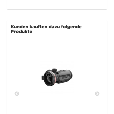
Kunden kauften dazu folgende
Produkte