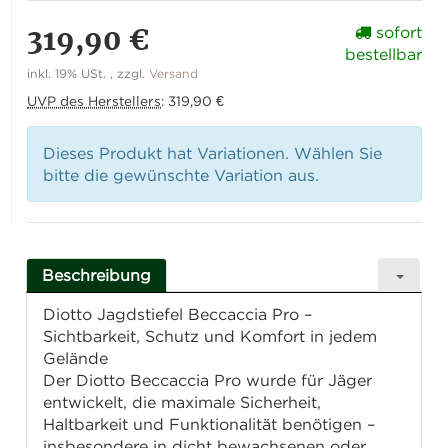
319,90 €
sofort
bestellbar
inkl. 19% USt. , zzgl.
Versand
UVP des Herstellers
:
319,90 €
Dieses Produkt hat Variationen. Wählen Sie
bitte die gewünschte Variation aus.
Beschreibung
Diotto Jagdstiefel Beccaccia Pro –
Sichtbarkeit, Schutz und Komfort in jedem
Gelände
Der Diotto Beccaccia Pro wurde für Jäger
entwickelt, die maximale Sicherheit,
Haltbarkeit und Funktionalität benötigen –
insbesondere in dicht bewachsenen oder