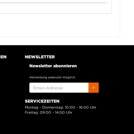
NEN
NEWSLETTER
Newsletter abonnieren
Abmeldung jederzeit möglich
EMAIL-
>
ADRESSE
SERVICEZEITEN
Montag - Donnerstag: 10:00 - 16:00 Uhr
Freitag: 09:00 - 14:00 Uhr