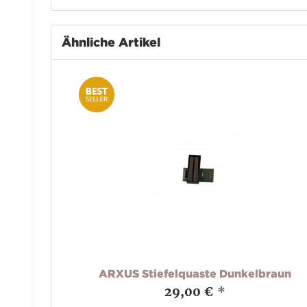
Ähnliche Artikel
ARXUS Stiefelquaste Dunkelbraun
29,00 €
*