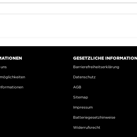
MATIONEN
GESETZLICHE INFORMATIO
 uns
Barrierefreiheitserklärung
möglichkeiten
Datenschutz
nformationen
AGB
Sitemap
Impressum
Batteriegesetzhinweise
Widerrufsrecht