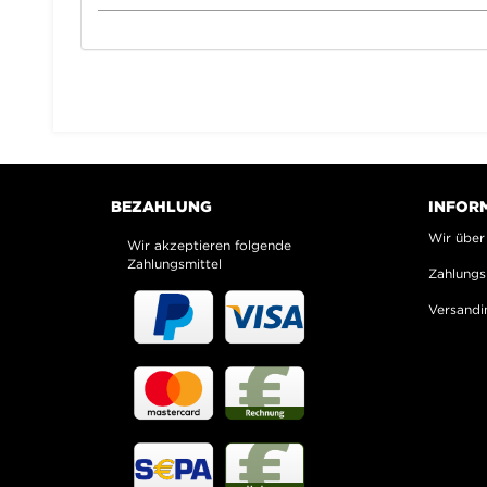
BEZAHLUNG
INFOR
Wir über
Wir akzeptieren folgende
Zahlungsmittel
Zahlungs
Versandi