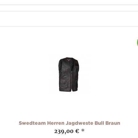
Swedteam Herren Jagdweste Bull Braun
239,00 €
*