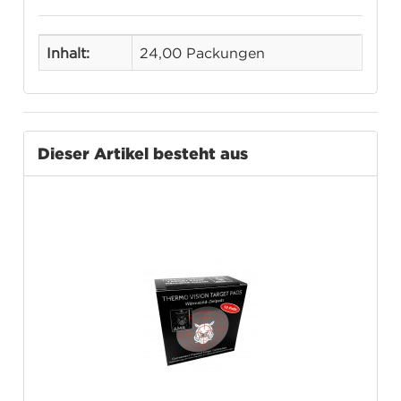
Inhalt:
24,00 Packungen
Dieser Artikel besteht aus