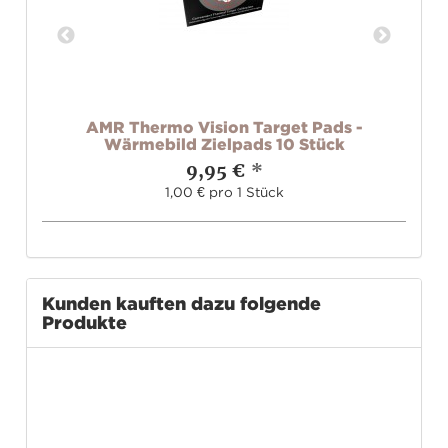
AMR Thermo Vision Target Pads -
er
Wärmebild Zielpads 10 Stück
9,95 €
*
1,00 € pro 1 Stück
Kunden kauften dazu folgende
Produkte