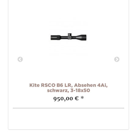
Kite RSCO B6 LR, Absehen 4Ai,
schwarz, 3-18x50
950,00 €
*