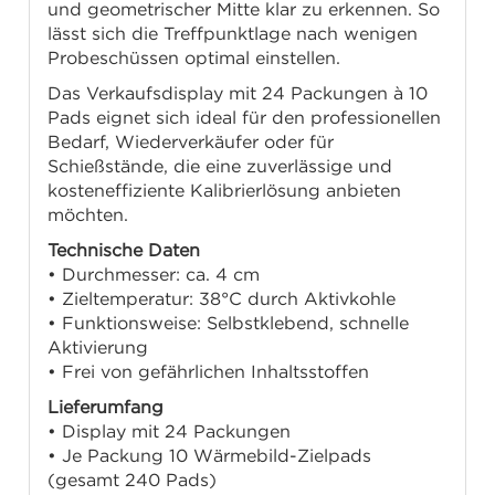
und geometrischer Mitte klar zu erkennen. So
lässt sich die Treffpunktlage nach wenigen
Probeschüssen optimal einstellen.
Das Verkaufsdisplay mit 24 Packungen à 10
Pads eignet sich ideal für den professionellen
Bedarf, Wiederverkäufer oder für
Schießstände, die eine zuverlässige und
kosteneffiziente Kalibrierlösung anbieten
möchten.
Technische Daten
• Durchmesser: ca. 4 cm
• Zieltemperatur: 38°C durch Aktivkohle
• Funktionsweise: Selbstklebend, schnelle
Aktivierung
• Frei von gefährlichen Inhaltsstoffen
Lieferumfang
• Display mit 24 Packungen
• Je Packung 10 Wärmebild-Zielpads
(gesamt 240 Pads)