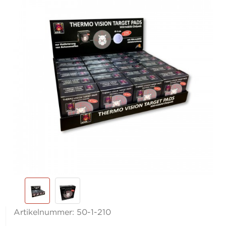
Artikelnummer:
50-1-210