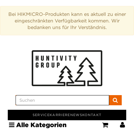
Bei HIKMICRO-Produkten kann es aktuell zu einer
eingeschränkten Verfügbarkeit kommen. Wir
bedanken uns für Ihr Verständnis.
SERVICE
KARRIERE
NEWS
KONTAKT
Alle Kategorien