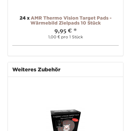
24
x
AMR Thermo Vision Target Pads -
Wärmebild Zielpads 10 Stück
9,95 €
*
1,00 € pro 1 Stück
Weiteres Zubehör