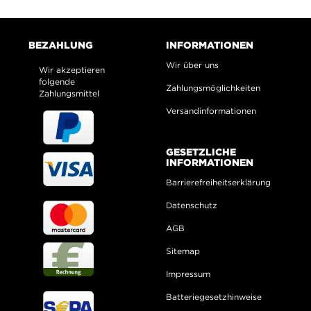
BEZAHLUNG
INFORMATIONEN
Wir über uns
Wir akzeptieren
folgende
Zahlungsmöglichkeiten
Zahlungsmittel
Versandinformationen
GESETZLICHE
INFORMATIONEN
Barrierefreiheitserklärung
Datenschutz
AGB
Sitemap
Impressum
Batteriegesetzhinweise