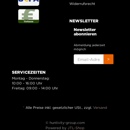
Widerrufsrecht
NEWSLETTER
Newsletter
abonnieren
Abmeldung jederzeit
möglich
EMAIL-
>
ADRESSE
SERVICEZEITEN
Montag - Donnerstag:
10:00 - 16:00 Uhr
Freitag: 09:00 - 14:00 Uhr
*
Alle Preise inkl. gesetzlicher USt., zzgl.
Versand
© huntivity-group.com
Powered by
JTL-Shop