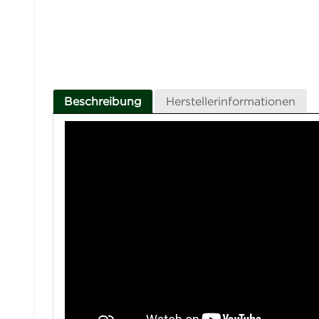
Beschreibung
Herstellerinformationen