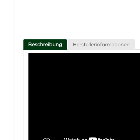
Beschreibung
Herstellerinformationen