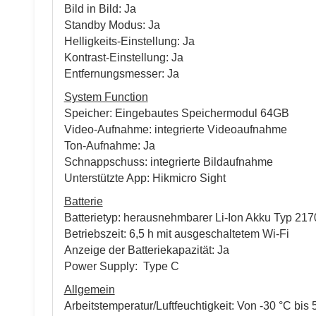
Bild in Bild: Ja
Standby Modus: Ja
Helligkeits-Einstellung: Ja
Kontrast-Einstellung: Ja
Entfernungsmesser: Ja
System Function
Speicher: Eingebautes Speichermodul 64GB
Video-Aufnahme: integrierte Videoaufnahme
Ton-Aufnahme: Ja
Schnappschuss: integrierte Bildaufnahme
Unterstützte App: Hikmicro Sight
Batterie
Batterietyp: herausnehmbarer Li-Ion Akku Typ 217
Betriebszeit: 6,5 h mit ausgeschaltetem Wi-Fi
Anzeige der Batteriekapazität: Ja
Power Supply: Type C
Allgemein
Arbeitstemperatur/Luftfeuchtigkeit: Von -30 °C bis