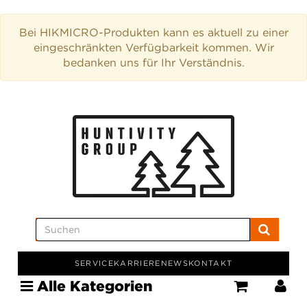
Bei HIKMICRO-Produkten kann es aktuell zu einer
eingeschränkten Verfügbarkeit kommen. Wir
bedanken uns für Ihr Verständnis.
SERVICE
KARRIERE
NEWS
KONTAKT
Alle Kategorien