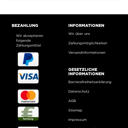
BEZAHLUNG
INFORMATIONEN
Wir über uns
Wir akzeptieren
folgende
Zahlungsmöglichkeiten
Zahlungsmittel
Versandinformationen
GESETZLICHE
INFORMATIONEN
Barrierefreiheitserklärung
Datenschutz
AGB
Sitemap
Impressum