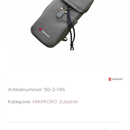
Artikelnummer:
50-2-145
Kategorie:
HIKMICRO Zubehör