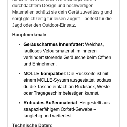
durchdachtem Design und hochwertigen
Materialien schützt sie dein Gerät zuverlässig und
sorgt gleichzeitig für leisen Zugriff – perfekt für die
Jagd oder den Outdoor-Einsatz.
Hauptmerkmale:
Geräuscharmes Innenfutter:
Weiches,
lautloses Veloursmaterial im Inneren
verhindert störende Geräusche beim Öffnen
und Entnehmen.
MOLLE-kompatibel:
Die Rückseite ist mit
einem MOLLE-System ausgestattet, sodass
du die Tasche einfach an Rucksack, Weste
oder Tragegeschirr befestigen kannst.
Robustes Außenmaterial:
Hergestellt aus
strapazierfähigem Oxford-Gewebe –
langlebig und wetterfest.
Technische Daten: