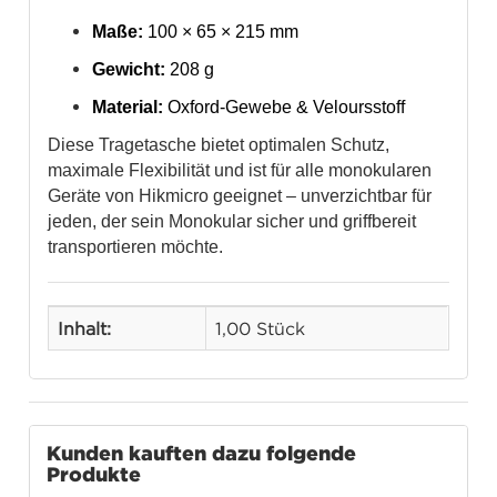
Maße:
100 × 65 × 215 mm
Gewicht:
208 g
Material:
Oxford-Gewebe & Veloursstoff
Diese Tragetasche bietet optimalen Schutz,
maximale Flexibilität und ist für alle monokularen
Geräte von Hikmicro geeignet – unverzichtbar für
jeden, der sein Monokular sicher und griffbereit
transportieren möchte.
Inhalt:
1,00 Stück
Kunden kauften dazu folgende
Produkte