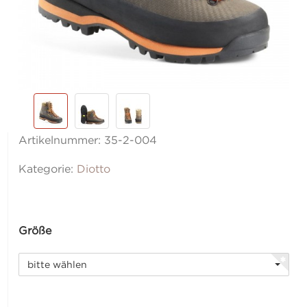
Artikelnummer:
35-2-004
Kategorie:
Diotto
Größe
bitte wählen