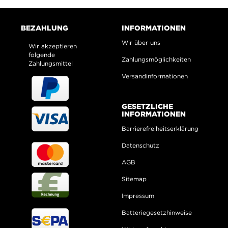
BEZAHLUNG
INFORMATIONEN
Wir über uns
Wir akzeptieren
folgende
Zahlungsmöglichkeiten
Zahlungsmittel
Versandinformationen
GESETZLICHE
INFORMATIONEN
Barrierefreiheitserklärung
Datenschutz
AGB
Sitemap
Impressum
Batteriegesetzhinweise