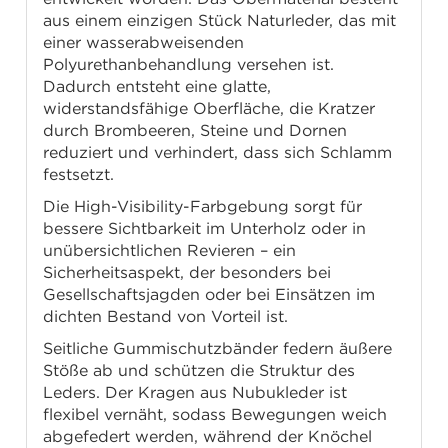
aus einem einzigen Stück Naturleder, das mit
einer wasserabweisenden
Polyurethanbehandlung versehen ist.
Dadurch entsteht eine glatte,
widerstandsfähige Oberfläche, die Kratzer
durch Brombeeren, Steine und Dornen
reduziert und verhindert, dass sich Schlamm
festsetzt.
Die High-Visibility-Farbgebung sorgt für
bessere Sichtbarkeit im Unterholz oder in
unübersichtlichen Revieren – ein
Sicherheitsaspekt, der besonders bei
Gesellschaftsjagden oder bei Einsätzen im
dichten Bestand von Vorteil ist.
Seitliche Gummischutzbänder federn äußere
Stöße ab und schützen die Struktur des
Leders. Der Kragen aus Nubukleder ist
flexibel vernäht, sodass Bewegungen weich
abgefedert werden, während der Knöchel