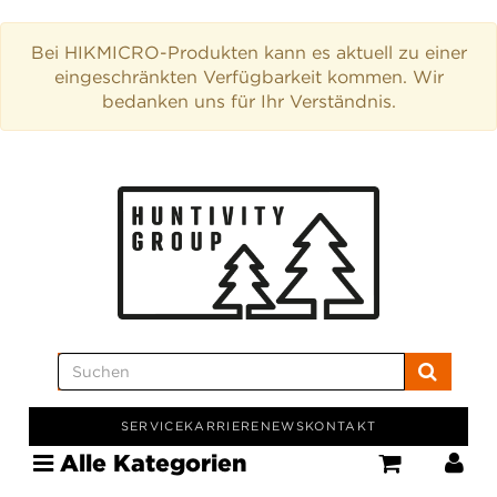
Bei HIKMICRO-Produkten kann es aktuell zu einer
eingeschränkten Verfügbarkeit kommen. Wir
bedanken uns für Ihr Verständnis.
SERVICE
KARRIERE
NEWS
KONTAKT
Alle Kategorien