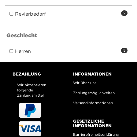
Revierbedarf
2
Geschlecht
Herren
5
BEZAHLUNG
INFORMATIONEN
Wir über uns
Wir akzeptieren
folgende
Zahlungsmöglichkeiten
Zahlungsmittel
Versandinformationen
GESETZLICHE
INFORMATIONEN
Barrierefreiheitserklärung