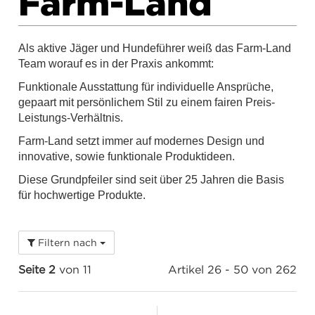
Farm-Land
Als aktive Jäger und Hundeführer weiß das Farm-Land
Team worauf es in der Praxis ankommt:
Funktionale Ausstattung für individuelle Ansprüche,
gepaart mit persönlichem Stil zu einem fairen Preis-
Leistungs-Verhältnis.
Farm-Land setzt immer auf modernes Design und
innovative, sowie funktionale Produktideen.
Diese Grundpfeiler sind seit über 25 Jahren die Basis
für hochwertige Produkte.
Filtern nach
Seite 2
von 11
Artikel 26 - 50 von 262