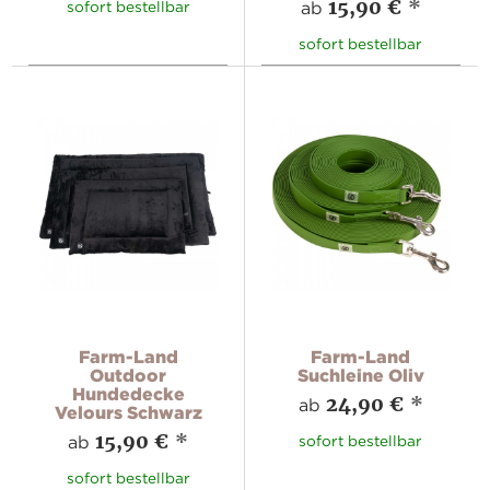
15,90 €
*
ab
sofort bestellbar
sofort bestellbar
Farm-Land
Farm-Land
Outdoor
Suchleine Oliv
Hundedecke
24,90 €
*
ab
Velours Schwarz
15,90 €
*
ab
sofort bestellbar
sofort bestellbar