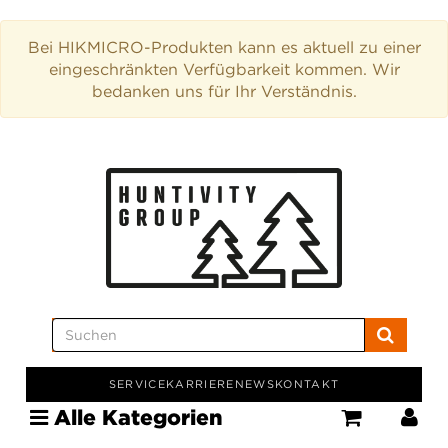
Bei HIKMICRO-Produkten kann es aktuell zu einer
eingeschränkten Verfügbarkeit kommen. Wir
bedanken uns für Ihr Verständnis.
SERVICE
KARRIERE
NEWS
KONTAKT
Alle Kategorien