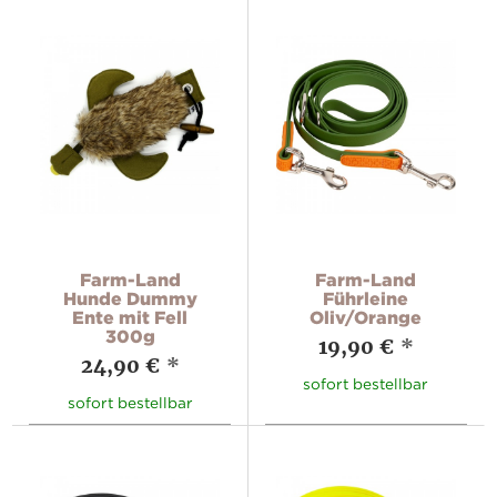
Farm-Land
Farm-Land
Hunde Dummy
Führleine
Ente mit Fell
Oliv/Orange
300g
19,90 €
*
24,90 €
*
sofort bestellbar
sofort bestellbar