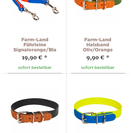
Farm-Land
Farm-Land
Führleine
Halsband
Signalorange/Blau
Oliv/Orange
19,90 €
*
9,90 €
*
sofort bestellbar
sofort bestellbar