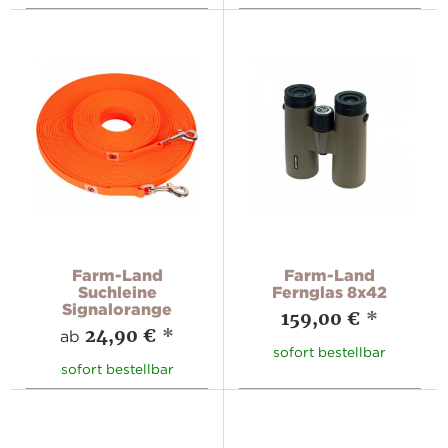
Farm-Land
Farm-Land
Suchleine
Fernglas 8x42
Signalorange
159,00 €
*
24,90 €
*
ab
sofort bestellbar
sofort bestellbar