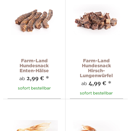
Farm-Land
Farm-Land
Hundesnack
Hundesnack
Enten-Hälse
Hirsch-
Lungenwürfel
2,99 €
*
ab
4,99 €
*
ab
sofort bestellbar
sofort bestellbar