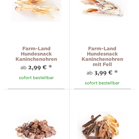
Farm-Land
Farm-Land
Hundesnack
Hundesnack
Kaninchenohren
Kaninchenohren
mit Fell
2,99 €
*
ab
3,99 €
*
ab
sofort bestellbar
sofort bestellbar