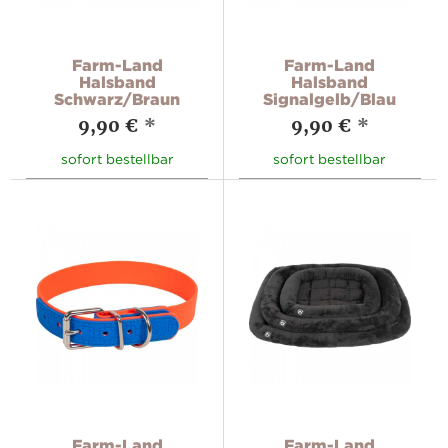
Farm-Land
Farm-Land
Halsband
Halsband
Schwarz/Braun
Signalgelb/Blau
9,90 €
*
9,90 €
*
sofort bestellbar
sofort bestellbar
Farm-Land
Farm-Land