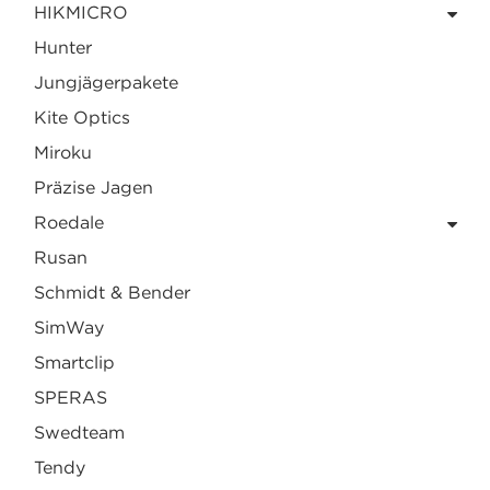
HIKMICRO
Hunter
Jungjägerpakete
Kite Optics
Miroku
Präzise Jagen
Roedale
Rusan
Schmidt & Bender
SimWay
Smartclip
SPERAS
Swedteam
Tendy