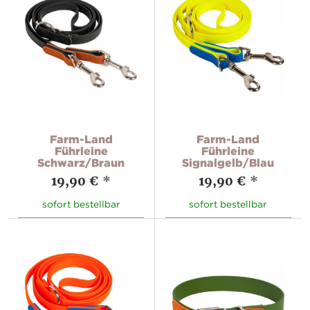
Farm-Land
Farm-Land
Führleine
Führleine
Schwarz/Braun
Signalgelb/Blau
19,90 €
*
19,90 €
*
sofort bestellbar
sofort bestellbar