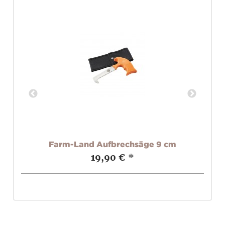
Farm-Land Aufbrechsäge 9 cm
19,90 €
*