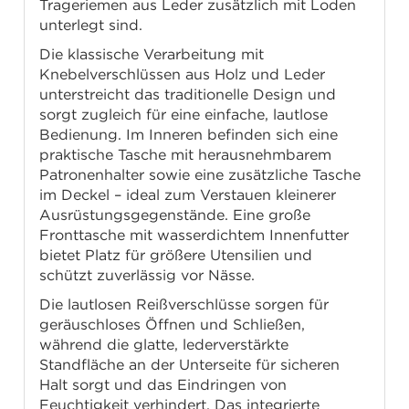
Trageriemen aus Leder zusätzlich mit Loden
unterlegt sind.
Die klassische Verarbeitung mit
Knebelverschlüssen aus Holz und Leder
unterstreicht das traditionelle Design und
sorgt zugleich für eine einfache, lautlose
Bedienung. Im Inneren befinden sich eine
praktische Tasche mit herausnehmbarem
Patronenhalter sowie eine zusätzliche Tasche
im Deckel – ideal zum Verstauen kleinerer
Ausrüstungsgegenstände. Eine große
Fronttasche mit wasserdichtem Innenfutter
bietet Platz für größere Utensilien und
schützt zuverlässig vor Nässe.
Die lautlosen Reißverschlüsse sorgen für
geräuschloses Öffnen und Schließen,
während die glatte, lederverstärkte
Standfläche an der Unterseite für sicheren
Halt sorgt und das Eindringen von
Feuchtigkeit verhindert. Das integrierte