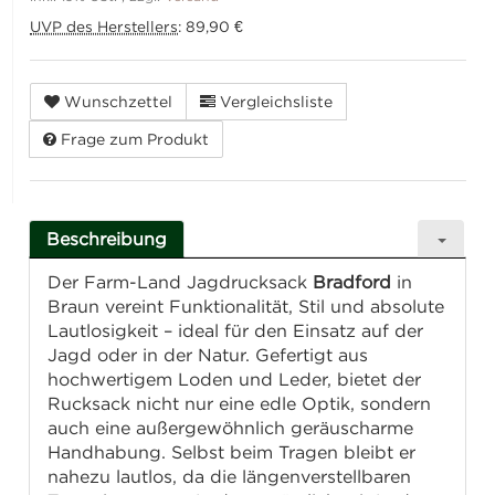
UVP des Herstellers
:
89,90 €
Wunschzettel
Vergleichsliste
Frage zum Produkt
Beschreibung
Der Farm-Land Jagdrucksack
Bradford
in
Braun vereint Funktionalität, Stil und absolute
Lautlosigkeit – ideal für den Einsatz auf der
Jagd oder in der Natur. Gefertigt aus
hochwertigem Loden und Leder, bietet der
Rucksack nicht nur eine edle Optik, sondern
auch eine außergewöhnlich geräuscharme
Handhabung. Selbst beim Tragen bleibt er
nahezu lautlos, da die längenverstellbaren