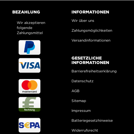
BEZAHLUNG
INFORMATIONEN
Wir über uns
Wir akzeptieren
folgende
Zahlungsmöglichkeiten
Zahlungsmittel
Versandinformationen
GESETZLICHE
INFORMATIONEN
Barrierefreiheitserklärung
Datenschutz
AGB
Sitemap
Impressum
Batteriegesetzhinweise
Widerrufsrecht