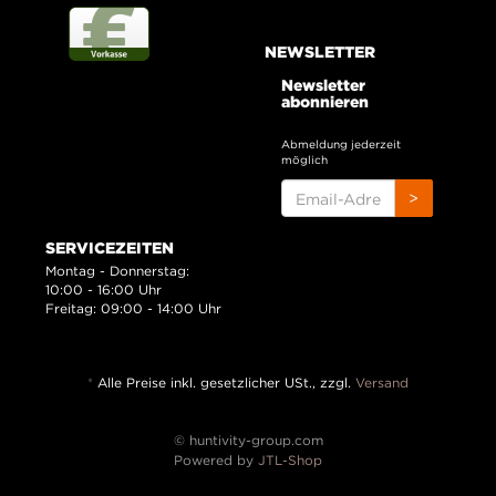
NEWSLETTER
Newsletter
abonnieren
Abmeldung jederzeit
möglich
EMAIL-
>
ADRESSE
SERVICEZEITEN
Montag - Donnerstag:
10:00 - 16:00 Uhr
Freitag: 09:00 - 14:00 Uhr
*
Alle Preise inkl. gesetzlicher USt., zzgl.
Versand
© huntivity-group.com
Powered by
JTL-Shop