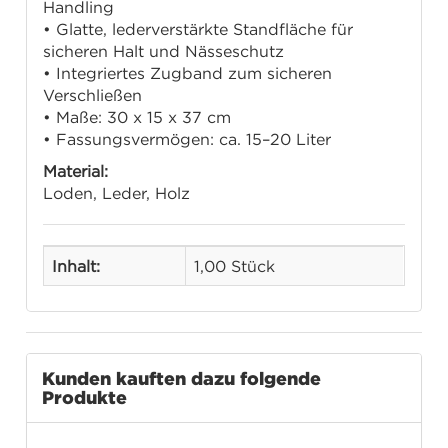
Handling
• Glatte, lederverstärkte Standfläche für
sicheren Halt und Nässeschutz
• Integriertes Zugband zum sicheren
Verschließen
• Maße: 30 x 15 x 37 cm
• Fassungsvermögen: ca. 15–20 Liter
Material:
Loden, Leder, Holz
Inhalt:
1,00 Stück
Kunden kauften dazu folgende
Produkte