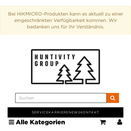
Bei HIKMICRO-Produkten kann es aktuell zu einer
eingeschränkten Verfügbarkeit kommen. Wir
bedanken uns für Ihr Verständnis.
SERVICE
KARRIERE
NEWS
KONTAKT
Alle Kategorien