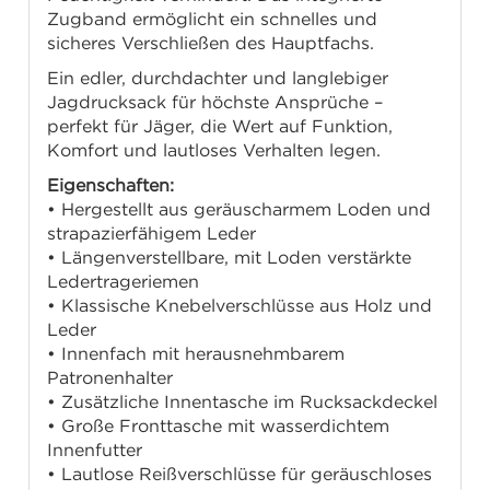
Zugband ermöglicht ein schnelles und
sicheres Verschließen des Hauptfachs.
Ein edler, durchdachter und langlebiger
Jagdrucksack für höchste Ansprüche –
perfekt für Jäger, die Wert auf Funktion,
Komfort und lautloses Verhalten legen.
Eigenschaften:
• Hergestellt aus geräuscharmem Loden und
strapazierfähigem Leder
• Längenverstellbare, mit Loden verstärkte
Ledertrageriemen
• Klassische Knebelverschlüsse aus Holz und
Leder
• Innenfach mit herausnehmbarem
Patronenhalter
• Zusätzliche Innentasche im Rucksackdeckel
• Große Fronttasche mit wasserdichtem
Innenfutter
• Lautlose Reißverschlüsse für geräuschloses