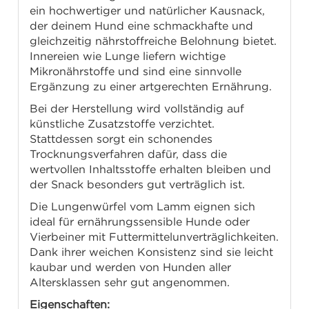
ein hochwertiger und natürlicher Kausnack,
der deinem Hund eine schmackhafte und
gleichzeitig nährstoffreiche Belohnung bietet.
Innereien wie Lunge liefern wichtige
Mikronährstoffe und sind eine sinnvolle
Ergänzung zu einer artgerechten Ernährung.
Bei der Herstellung wird vollständig auf
künstliche Zusatzstoffe verzichtet.
Stattdessen sorgt ein schonendes
Trocknungsverfahren dafür, dass die
wertvollen Inhaltsstoffe erhalten bleiben und
der Snack besonders gut verträglich ist.
Die Lungenwürfel vom Lamm eignen sich
ideal für ernährungssensible Hunde oder
Vierbeiner mit Futtermittelunverträglichkeiten.
Dank ihrer weichen Konsistenz sind sie leicht
kaubar und werden von Hunden aller
Altersklassen sehr gut angenommen.
Eigenschaften: