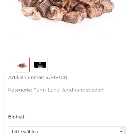
Artikelnummer:
90-6-018
Kategorie:
Farm-Land Jagdhundebedarf
Einheit
bitte wählen