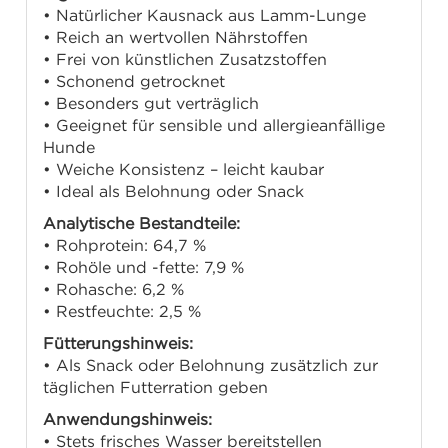
• Natürlicher Kausnack aus Lamm-Lunge
• Reich an wertvollen Nährstoffen
• Frei von künstlichen Zusatzstoffen
• Schonend getrocknet
• Besonders gut verträglich
• Geeignet für sensible und allergieanfällige
Hunde
• Weiche Konsistenz – leicht kaubar
• Ideal als Belohnung oder Snack
Analytische Bestandteile:
• Rohprotein: 64,7 %
• Rohöle und -fette: 7,9 %
• Rohasche: 6,2 %
• Restfeuchte: 2,5 %
Fütterungshinweis:
• Als Snack oder Belohnung zusätzlich zur
täglichen Futterration geben
Anwendungshinweis:
• Stets frisches Wasser bereitstellen