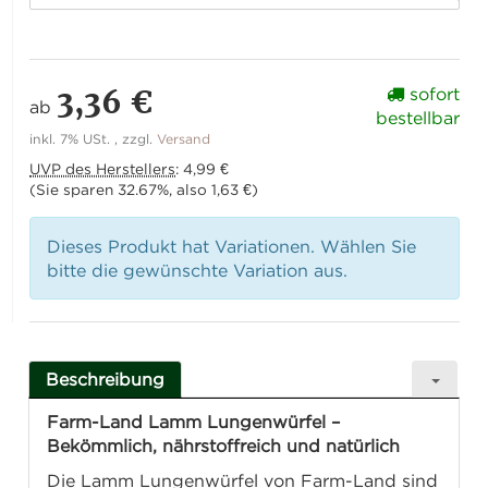
3,36 €
sofort
ab
bestellbar
inkl. 7% USt. , zzgl.
Versand
UVP des Herstellers
:
4,99 €
(Sie sparen
32.67%
, also
1,63 €
)
Dieses Produkt hat Variationen. Wählen Sie
bitte die gewünschte Variation aus.
Beschreibung
Farm-Land Lamm Lungenwürfel –
Bekömmlich, nährstoffreich und natürlich
Die Lamm Lungenwürfel von Farm-Land sind