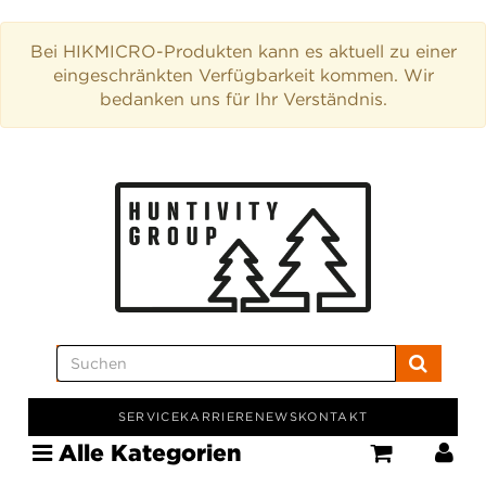
Bei HIKMICRO-Produkten kann es aktuell zu einer
eingeschränkten Verfügbarkeit kommen. Wir
bedanken uns für Ihr Verständnis.
SERVICE
KARRIERE
NEWS
KONTAKT
Alle Kategorien