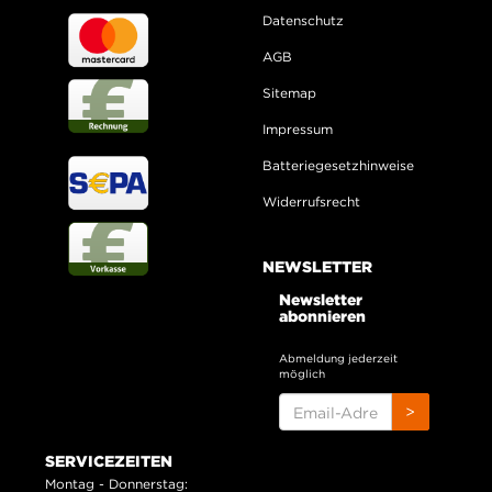
Datenschutz
AGB
Sitemap
Impressum
Batteriegesetzhinweise
Widerrufsrecht
NEWSLETTER
Newsletter
abonnieren
Abmeldung jederzeit
möglich
EMAIL-
>
ADRESSE
SERVICEZEITEN
Montag - Donnerstag: