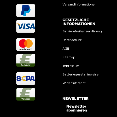
Versandinformationen
GESETZLICHE
INFORMATIONEN
Barrierefreiheitserklärung
Datenschutz
AGB
Sitemap
Impressum
Batteriegesetzhinweise
Widerrufsrecht
NEWSLETTER
Newsletter
abonnieren