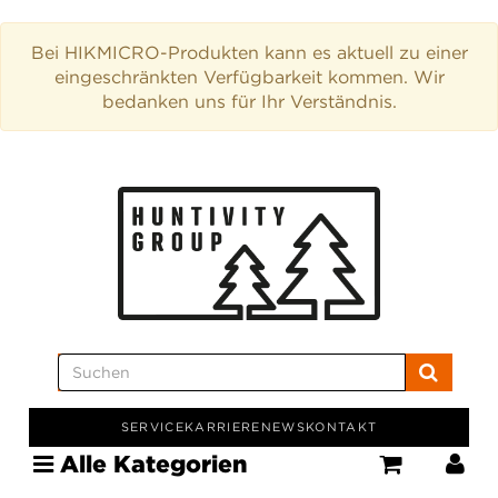
Bei HIKMICRO-Produkten kann es aktuell zu einer
eingeschränkten Verfügbarkeit kommen. Wir
bedanken uns für Ihr Verständnis.
SERVICE
KARRIERE
NEWS
KONTAKT
Alle Kategorien