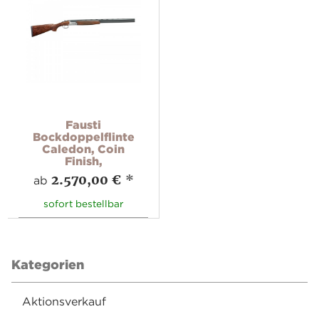
Fausti
Bockdoppelflinte
Caledon, Coin
Finish,
2.570,00 €
*
ab
sofort bestellbar
Kategorien
Aktionsverkauf