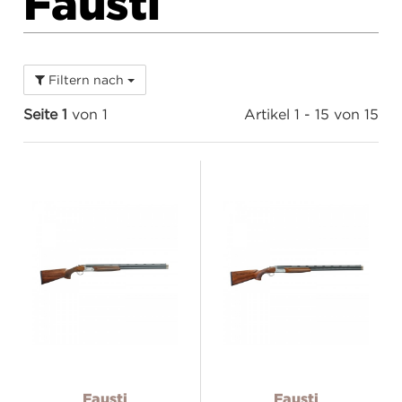
Fausti
Filtern nach
Seite 1
von 1
Artikel 1 - 15 von 15
Fausti
Fausti