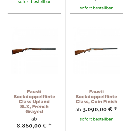
sofort bestellbar
sofort bestellbar
Fausti
Fausti
Bockdoppelflinte
Bockdoppelflinte
Class Upland
Class, Coin Finish
SLX, French
3.090,00 €
*
ab
Grayed
ab
sofort bestellbar
8.880,00 €
*