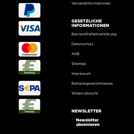
Versandinformationen
GESETZLICHE
INFORMATIONEN
Barrierefreiheitserklärung
Datenschutz
AGB
Sitemap
Impressum
Batteriegesetzhinweise
Widerrufsrecht
NEWSLETTER
Newsletter
abonnieren