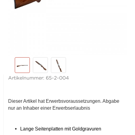
Artikelnummer:
65-2-004
Dieser Artikel hat Erwerbsvoraussetzungen. Abgabe
nur an Inhaber einer Erwerbserlaubnis
Lange Seitenplatten mit Goldgravuren