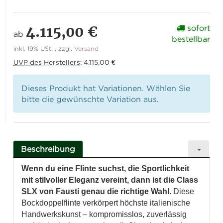
4.115,00 €
sofort
ab
bestellbar
inkl. 19% USt. , zzgl.
Versand
UVP des Herstellers
:
4.115,00 €
Dieses Produkt hat Variationen. Wählen Sie
bitte die gewünschte Variation aus.
Beschreibung
Wenn du eine Flinte suchst, die Sportlichkeit
mit stilvoller Eleganz vereint, dann ist die Class
SLX von Fausti genau die richtige Wahl.
Diese
Bockdoppelflinte verkörpert höchste italienische
Handwerkskunst – kompromisslos, zuverlässig