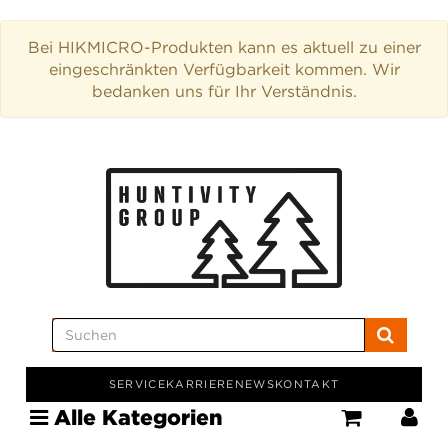
Bei HIKMICRO-Produkten kann es aktuell zu einer
eingeschränkten Verfügbarkeit kommen. Wir
bedanken uns für Ihr Verständnis.
SERVICE
KARRIERE
NEWS
KONTAKT
Alle Kategorien