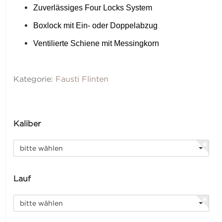
Zuverlässiges Four Locks System
Boxlock mit Ein- oder Doppelabzug
Ventilierte Schiene mit Messingkorn
Kategorie:
Fausti Flinten
Kaliber
bitte wählen
Lauf
bitte wählen