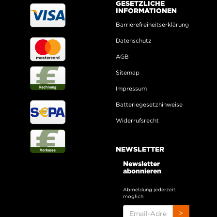
GESETZLICHE
INFORMATIONEN
Barrierefreiheitserklärung
Datenschutz
AGB
Sitemap
Impressum
Batteriegesetzhinweise
Widerrufsrecht
NEWSLETTER
Newsletter
abonnieren
Abmeldung jederzeit
möglich
EMAIL-
>
ADRESSE