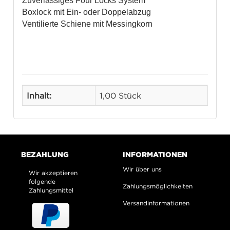
Zuverlässiges Four Locks System
Boxlock mit Ein- oder Doppelabzug
Ventilierte Schiene mit Messingkorn
Inhalt:
1,00 Stück
BEZAHLUNG
INFORMATIONEN
Wir über uns
Wir akzeptieren
folgende
Zahlungsmöglichkeiten
Zahlungsmittel
Versandinformationen