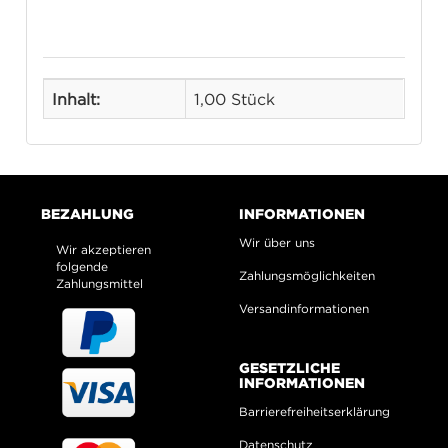
Inhalt:
1,00 Stück
BEZAHLUNG
INFORMATIONEN
Wir über uns
Wir akzeptieren
folgende
Zahlungsmöglichkeiten
Zahlungsmittel
Versandinformationen
GESETZLICHE
INFORMATIONEN
Barrierefreiheitserklärung
Datenschutz