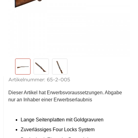
Artikelnummer:
65-2-005
Dieser Artikel hat Erwerbsvoraussetzungen. Abgabe
nur an Inhaber einer Erwerbserlaubnis
Lange Seitenplatten mit Goldgravuren
Zuverlässiges Four Locks System