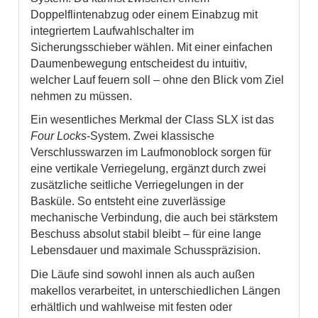
Doppelflintenabzug oder einem Einabzug mit
integriertem Laufwahlschalter im
Sicherungsschieber wählen. Mit einer einfachen
Daumenbewegung entscheidest du intuitiv,
welcher Lauf feuern soll – ohne den Blick vom Ziel
nehmen zu müssen.
Ein wesentliches Merkmal der Class SLX ist das
Four Locks
-System. Zwei klassische
Verschlusswarzen im Laufmonoblock sorgen für
eine vertikale Verriegelung, ergänzt durch zwei
zusätzliche seitliche Verriegelungen in der
Basküle. So entsteht eine zuverlässige
mechanische Verbindung, die auch bei stärkstem
Beschuss absolut stabil bleibt – für eine lange
Lebensdauer und maximale Schusspräzision.
Die Läufe sind sowohl innen als auch außen
makellos verarbeitet, in unterschiedlichen Längen
erhältlich und wahlweise mit festen oder