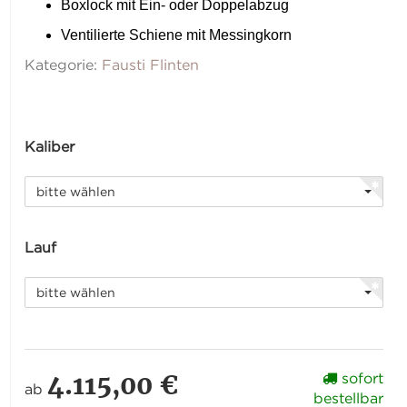
Boxlock mit Ein- oder Doppelabzug
Ventilierte Schiene mit Messingkorn
Kategorie:
Fausti Flinten
Kaliber
bitte wählen
Lauf
bitte wählen
4.115,00 €
sofort
ab
bestellbar