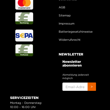
AGB
Sitemap
Impressum
Batteriegesetzhinweise
Widerrufsrecht
NEWSLETTER
Newsletter
abonnieren
Abmeldung jederzeit
möglich
EMAIL-
>
ADRESSE
SERVICEZEITEN
Montag - Donnerstag:
10:00 - 16:00 Uhr