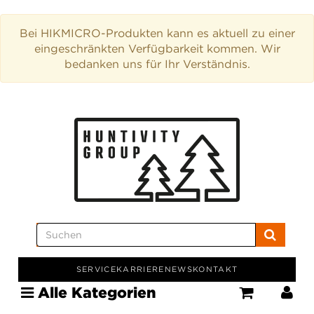
Bei HIKMICRO-Produkten kann es aktuell zu einer
eingeschränkten Verfügbarkeit kommen. Wir
bedanken uns für Ihr Verständnis.
SERVICE
KARRIERE
NEWS
KONTAKT
Alle Kategorien