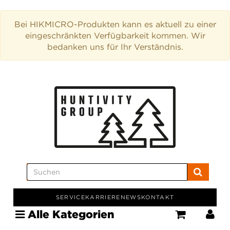
Bei HIKMICRO-Produkten kann es aktuell zu einer
eingeschränkten Verfügbarkeit kommen. Wir
bedanken uns für Ihr Verständnis.
SERVICE
KARRIERE
NEWS
KONTAKT
Alle Kategorien