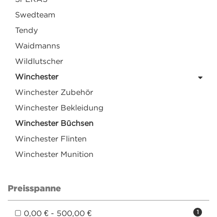
Swedteam
Tendy
Waidmanns
Wildlutscher
Winchester
Winchester Zubehör
Winchester Bekleidung
Winchester Büchsen
Winchester Flinten
Winchester Munition
Preisspanne
0,00 € - 500,00 €
1