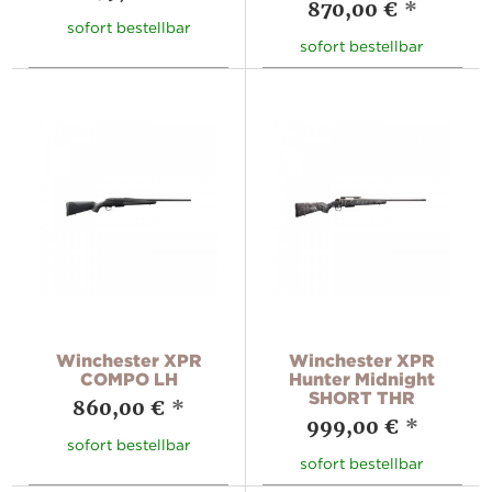
870,00 €
*
sofort bestellbar
sofort bestellbar
Winchester XPR
Winchester XPR
COMPO LH
Hunter Midnight
SHORT THR
860,00 €
*
999,00 €
*
sofort bestellbar
sofort bestellbar