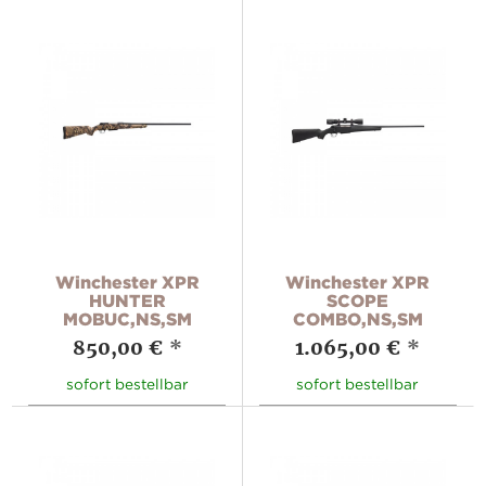
Winchester XPR
Winchester XPR
HUNTER
SCOPE
MOBUC,NS,SM
COMBO,NS,SM
850,00 €
*
1.065,00 €
*
sofort bestellbar
sofort bestellbar