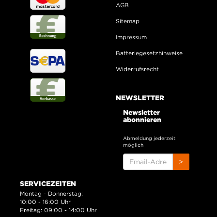
AGB
Sitemap
Impressum
Batteriegesetzhinweise
Widerrufsrecht
NEWSLETTER
Newsletter
abonnieren
Abmeldung jederzeit
möglich
EMAIL-
>
ADRESSE
SERVICEZEITEN
Montag - Donnerstag:
10:00 - 16:00 Uhr
Freitag: 09:00 - 14:00 Uhr