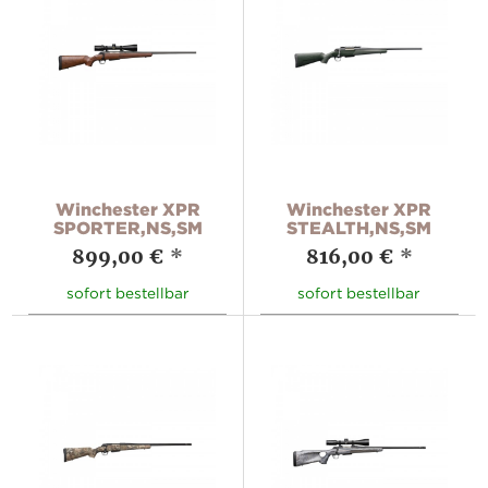
Winchester XPR
Winchester XPR
SPORTER,NS,SM
STEALTH,NS,SM
899,00 €
*
816,00 €
*
sofort bestellbar
sofort bestellbar