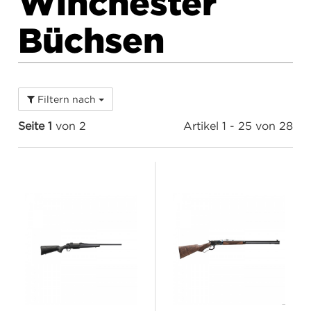
Winchester
Büchsen
Filtern nach
Seite 1
von 2
Artikel 1 - 25 von 28