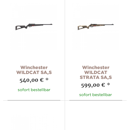
Winchester
Winchester
WILDCAT SA,S
WILDCAT
STRATA SA,S
540,00 €
*
599,00 €
*
sofort bestellbar
sofort bestellbar