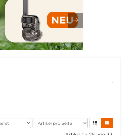
Artikel 1 - 25 von 33