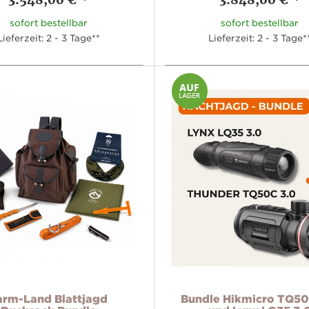
sofort bestellbar
sofort bestellbar
Lieferzeit: 2 - 3 Tage**
Lieferzeit: 2 - 3 Tage*
arm-Land Blattjagd
Bundle Hikmicro TQ50