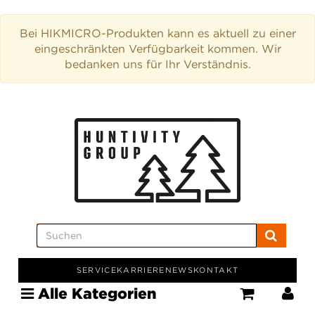
Bei HIKMICRO-Produkten kann es aktuell zu einer
eingeschränkten Verfügbarkeit kommen. Wir
bedanken uns für Ihr Verständnis.
SERVICE
KARRIERE
NEWS
KONTAKT
Alle Kategorien