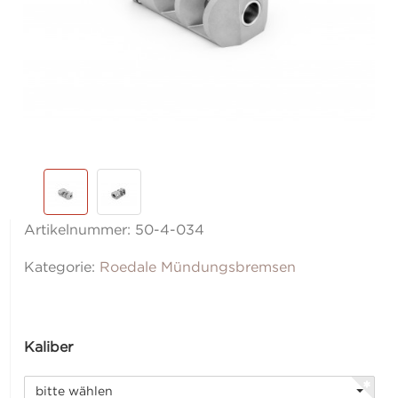
Artikelnummer:
50-4-034
Kategorie:
Roedale Mündungsbremsen
Kaliber
bitte wählen