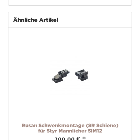
Ähnliche Artikel
Rusan Schwenkmontage (SR Schiene)
für Styr Mannlicher SIM12
299,00 €
*