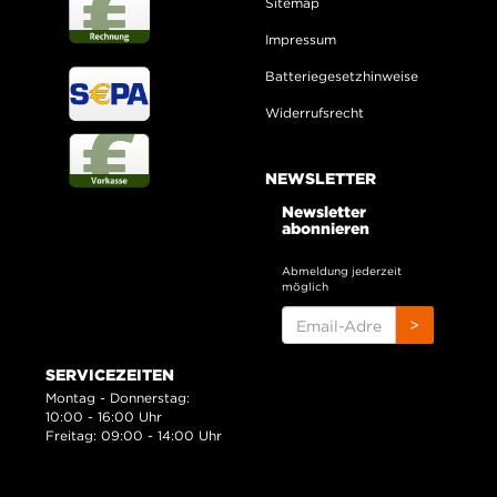
Sitemap
Impressum
Batteriegesetzhinweise
Widerrufsrecht
NEWSLETTER
Newsletter
abonnieren
Abmeldung jederzeit
möglich
EMAIL-
>
ADRESSE
SERVICEZEITEN
Montag - Donnerstag:
10:00 - 16:00 Uhr
Freitag: 09:00 - 14:00 Uhr