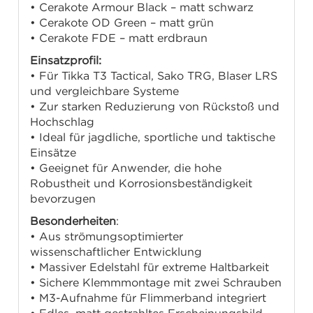
• Cerakote Armour Black – matt schwarz
• Cerakote OD Green – matt grün
• Cerakote FDE – matt erdbraun
Einsatzprofil:
• Für Tikka T3 Tactical, Sako TRG, Blaser LRS
und vergleichbare Systeme
• Zur starken Reduzierung von Rückstoß und
Hochschlag
• Ideal für jagdliche, sportliche und taktische
Einsätze
• Geeignet für Anwender, die hohe
Robustheit und Korrosionsbeständigkeit
bevorzugen
Besonderheiten
:
• Aus strömungsoptimierter
wissenschaftlicher Entwicklung
• Massiver Edelstahl für extreme Haltbarkeit
• Sichere Klemmmontage mit zwei Schrauben
• M3-Aufnahme für Flimmerband integriert