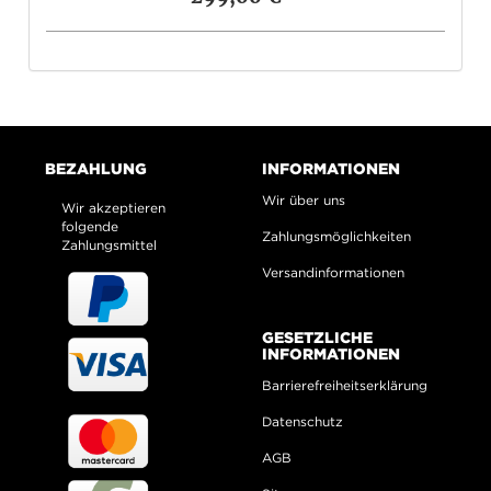
BEZAHLUNG
INFORMATIONEN
Wir über uns
Wir akzeptieren
folgende
Zahlungsmöglichkeiten
Zahlungsmittel
Versandinformationen
GESETZLICHE
INFORMATIONEN
Barrierefreiheitserklärung
Datenschutz
AGB