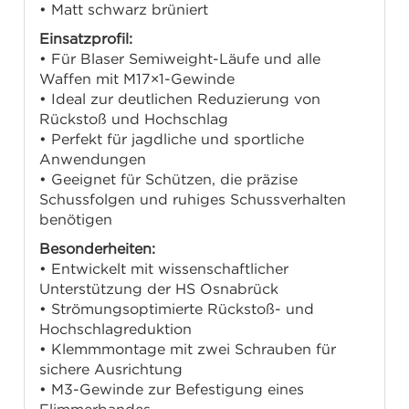
• Matt schwarz brüniert
Einsatzprofil:
• Für Blaser Semiweight-Läufe und alle
Waffen mit M17×1-Gewinde
• Ideal zur deutlichen Reduzierung von
Rückstoß und Hochschlag
• Perfekt für jagdliche und sportliche
Anwendungen
• Geeignet für Schützen, die präzise
Schussfolgen und ruhiges Schussverhalten
benötigen
Besonderheiten:
• Entwickelt mit wissenschaftlicher
Unterstützung der HS Osnabrück
• Strömungsoptimierte Rückstoß- und
Hochschlagreduktion
• Klemmmontage mit zwei Schrauben für
sichere Ausrichtung
• M3-Gewinde zur Befestigung eines