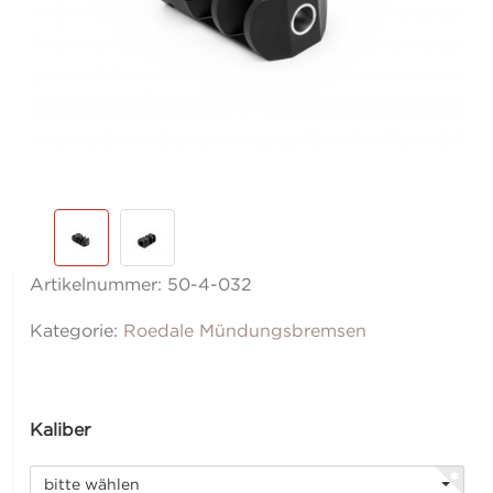
Artikelnummer:
50-4-032
Kategorie:
Roedale Mündungsbremsen
Kaliber
bitte wählen