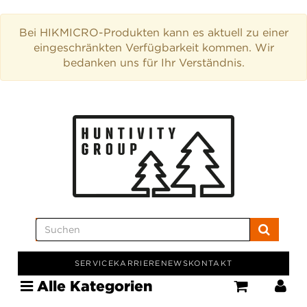
Bei HIKMICRO-Produkten kann es aktuell zu einer
eingeschränkten Verfügbarkeit kommen. Wir
bedanken uns für Ihr Verständnis.
SERVICE
KARRIERE
NEWS
KONTAKT
Alle Kategorien