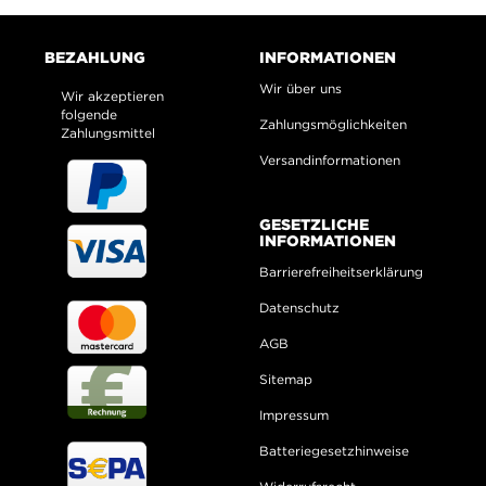
BEZAHLUNG
INFORMATIONEN
Wir über uns
Wir akzeptieren
folgende
Zahlungsmöglichkeiten
Zahlungsmittel
Versandinformationen
GESETZLICHE
INFORMATIONEN
Barrierefreiheitserklärung
Datenschutz
AGB
Sitemap
Impressum
Batteriegesetzhinweise