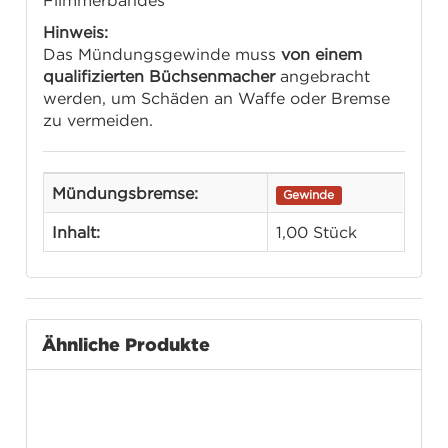
Flimmerbandes
Hinweis:
Das Mündungsgewinde muss
von einem
qualifizierten Büchsenmacher
angebracht
werden, um Schäden an Waffe oder Bremse
zu vermeiden.
Mündungsbremse:
Gewinde
Inhalt:
1,00 Stück
Ähnliche Produkte