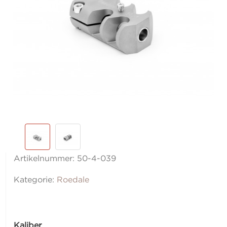
Artikelnummer:
50-4-039
Kategorie:
Roedale
Kaliber