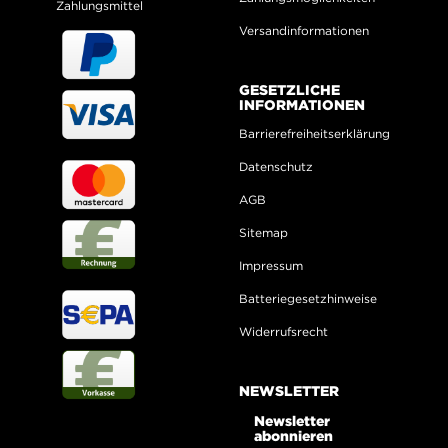
Zahlungsmittel
Versandinformationen
GESETZLICHE
INFORMATIONEN
Barrierefreiheitserklärung
Datenschutz
AGB
Sitemap
Impressum
Batteriegesetzhinweise
Widerrufsrecht
NEWSLETTER
Newsletter
abonnieren