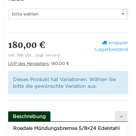
bitte wählen
180,00 €
knapper
Lagerbestand
inkl. 19% USt. , zzgl.
Versand
UVP des Herstellers
:
180,00 €
Dieses Produkt hat Variationen. Wählen Sie
bitte die gewünschte Variation aus.
Beschreibung
Roedale Mündungsbremse 5/8×24 Edelstahl