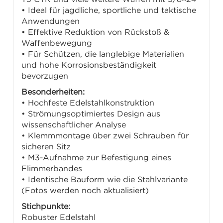
• Ideal für jagdliche, sportliche und taktische
Anwendungen
• Effektive Reduktion von Rückstoß &
Waffenbewegung
• Für Schützen, die langlebige Materialien
und hohe Korrosionsbeständigkeit
bevorzugen
Besonderheiten:
• Hochfeste Edelstahlkonstruktion
• Strömungsoptimiertes Design aus
wissenschaftlicher Analyse
• Klemmmontage über zwei Schrauben für
sicheren Sitz
• M3-Aufnahme zur Befestigung eines
Flimmerbandes
• Identische Bauform wie die Stahlvariante
(Fotos werden noch aktualisiert)
Stichpunkte:
Robuster Edelstahl