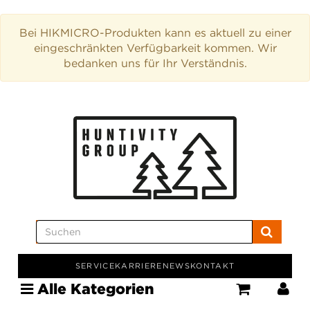
Bei HIKMICRO-Produkten kann es aktuell zu einer
eingeschränkten Verfügbarkeit kommen. Wir
bedanken uns für Ihr Verständnis.
SERVICE
KARRIERE
NEWS
KONTAKT
Alle Kategorien