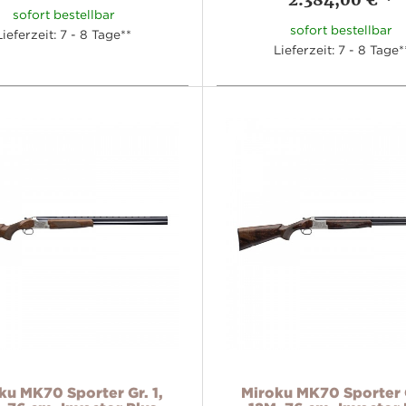
sofort bestellbar
sofort bestellbar
Lieferzeit: 7 - 8 Tage**
Lieferzeit: 7 - 8 Tage*
ku MK70 Sporter Gr. 1,
Miroku MK70 Sporter G