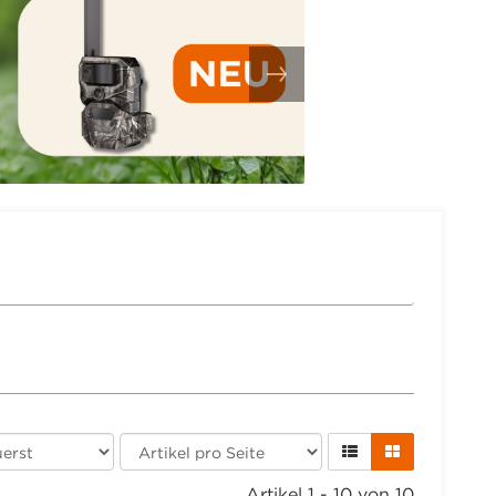
Artikel 1 - 10 von 10