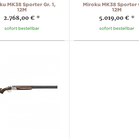
ku MK38 Sporter Gr. 1,
Miroku MK38 Sporter G
12M
12M
2.768,00 €
*
5.019,00 €
*
sofort bestellbar
sofort bestellbar