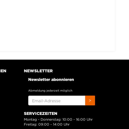
NEN
NEWSLETTER
Newsletter abonnieren
Abmeldung jederzeit möglich
EMAIL-
>
ADRESSE
SERVICEZEITEN
Montag - Donnerstag: 10:00 - 16:00 Uhr
Freitag: 09:00 - 14:00 Uhr