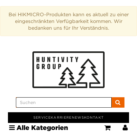
Bei HIKMICRO-Produkten kann es aktuell zu einer
eingeschränkten Verfügbarkeit kommen. Wir
bedanken uns für Ihr Verständnis.
SERVICE
KARRIERE
NEWS
KONTAKT
Alle Kategorien