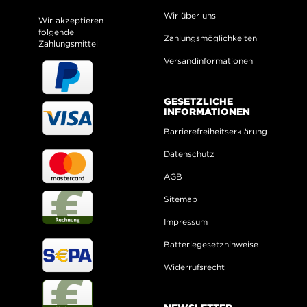
Wir über uns
Wir akzeptieren
folgende
Zahlungsmöglichkeiten
Zahlungsmittel
Versandinformationen
GESETZLICHE
INFORMATIONEN
Barrierefreiheitserklärung
Datenschutz
AGB
Sitemap
Impressum
Batteriegesetzhinweise
Widerrufsrecht