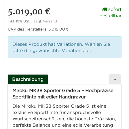
5.019,00 €
sofort
bestellbar
inkl. 19% USt. , zzgl.
Versand
UVP des Herstellers
:
5.019,00 €
Dieses Produkt hat Variationen. Wählen Sie
bitte die gewünschte Variation aus.
Beschreibung
Miroku MK38 Sporter Grade 5 – Hochpräzise
Sportflinte mit edler Handgravur
Die Miroku MK38 Sporter Grade 5 ist eine
exklusive Sportflinte für anspruchsvolle
Wurfscheibenschützen, die höchste Präzision,
perfekte Balance und eine edle Verarbeitung