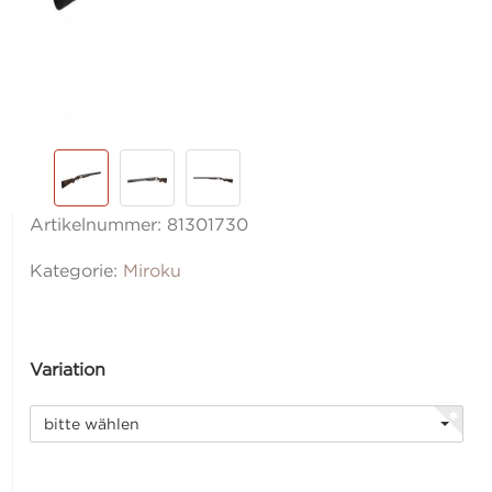
Artikelnummer:
81301730
Kategorie:
Miroku
Variation
bitte wählen