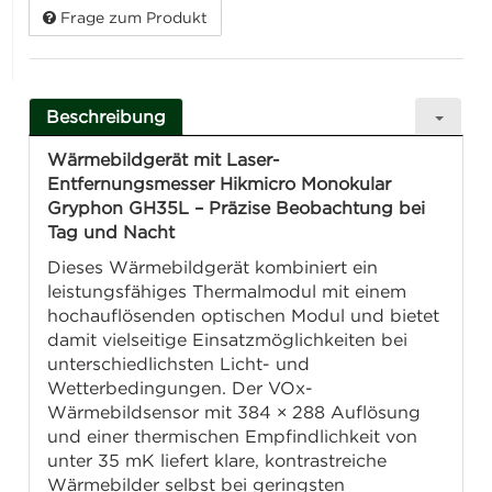
Frage zum Produkt
Beschreibung
Wärmebildgerät mit Laser-
Entfernungsmesser
Hikmicro Monokular
Gryphon GH35L
–
Präzise Beobachtung bei
Tag und Nacht
Dieses Wärmebildgerät kombiniert ein
leistungsfähiges Thermalmodul mit einem
hochauflösenden optischen Modul und bietet
damit vielseitige Einsatzmöglichkeiten bei
unterschiedlichsten Licht- und
Wetterbedingungen. Der VOx-
Wärmebildsensor mit 384 × 288 Auflösung
und einer thermischen Empfindlichkeit von
unter 35 mK liefert klare, kontrastreiche
Wärmebilder selbst bei geringsten