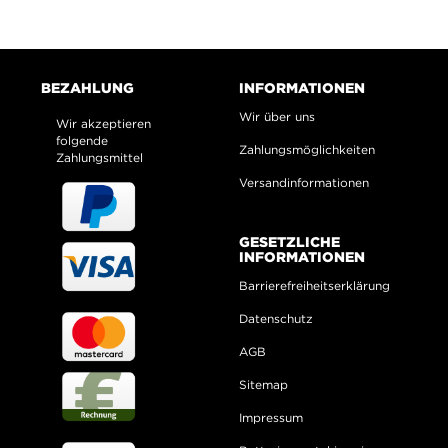
BEZAHLUNG
INFORMATIONEN
Wir über uns
Wir akzeptieren
folgende
Zahlungsmöglichkeiten
Zahlungsmittel
Versandinformationen
GESETZLICHE
INFORMATIONEN
Barrierefreiheitserklärung
Datenschutz
AGB
Sitemap
Impressum