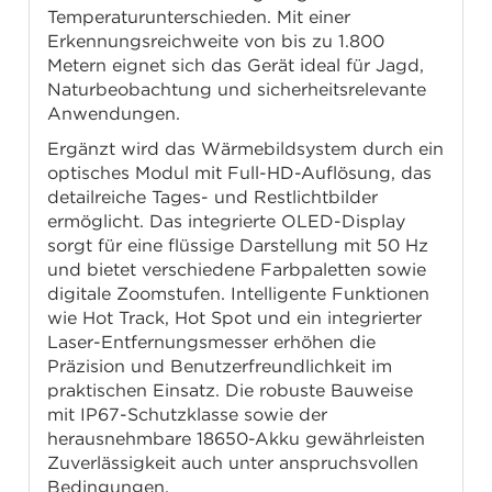
Temperaturunterschieden. Mit einer
Erkennungsreichweite von bis zu 1.800
Metern eignet sich das Gerät ideal für Jagd,
Naturbeobachtung und sicherheitsrelevante
Anwendungen.
Ergänzt wird das Wärmebildsystem durch ein
optisches Modul mit Full-HD-Auflösung, das
detailreiche Tages- und Restlichtbilder
ermöglicht. Das integrierte OLED-Display
sorgt für eine flüssige Darstellung mit 50 Hz
und bietet verschiedene Farbpaletten sowie
digitale Zoomstufen. Intelligente Funktionen
wie Hot Track, Hot Spot und ein integrierter
Laser-Entfernungsmesser erhöhen die
Präzision und Benutzerfreundlichkeit im
praktischen Einsatz. Die robuste Bauweise
mit IP67-Schutzklasse sowie der
herausnehmbare 18650-Akku gewährleisten
Zuverlässigkeit auch unter anspruchsvollen
Bedingungen.