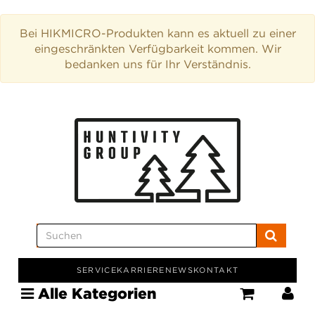
Bei HIKMICRO-Produkten kann es aktuell zu einer
eingeschränkten Verfügbarkeit kommen. Wir
bedanken uns für Ihr Verständnis.
SERVICE
KARRIERE
NEWS
KONTAKT
Alle Kategorien