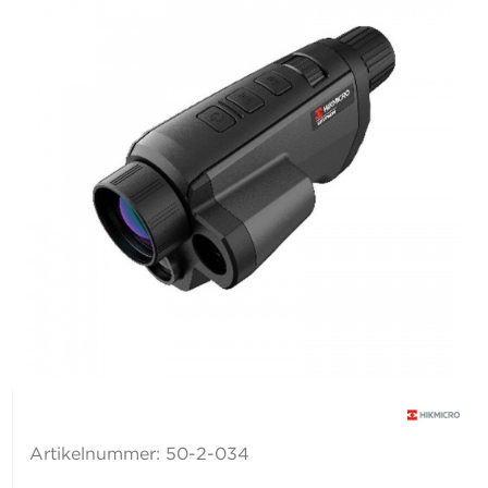
Artikelnummer:
50-2-034