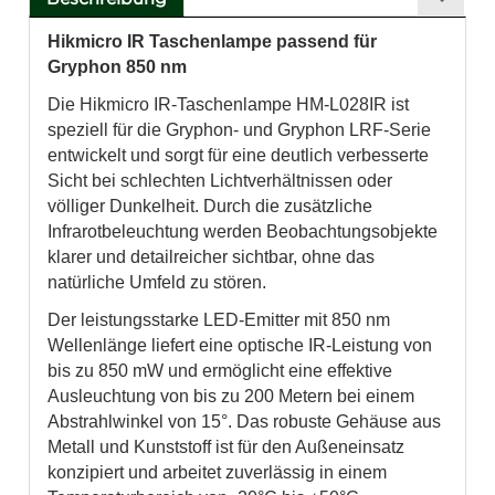
Hikmicro IR Taschenlampe passend für
Gryphon 850 nm
Die Hikmicro IR-Taschenlampe HM-L028IR ist
speziell für die Gryphon- und Gryphon LRF-Serie
entwickelt und sorgt für eine deutlich verbesserte
Sicht bei schlechten Lichtverhältnissen oder
völliger Dunkelheit. Durch die zusätzliche
Infrarotbeleuchtung werden Beobachtungsobjekte
klarer und detailreicher sichtbar, ohne das
natürliche Umfeld zu stören.
Der leistungsstarke LED-Emitter mit 850 nm
Wellenlänge liefert eine optische IR-Leistung von
bis zu 850 mW und ermöglicht eine effektive
Ausleuchtung von bis zu 200 Metern bei einem
Abstrahlwinkel von 15°. Das robuste Gehäuse aus
Metall und Kunststoff ist für den Außeneinsatz
konzipiert und arbeitet zuverlässig in einem