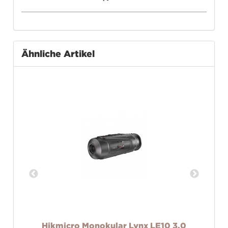
Ähnliche Artikel
Hikmicro Monokular Lynx LE10 3.0