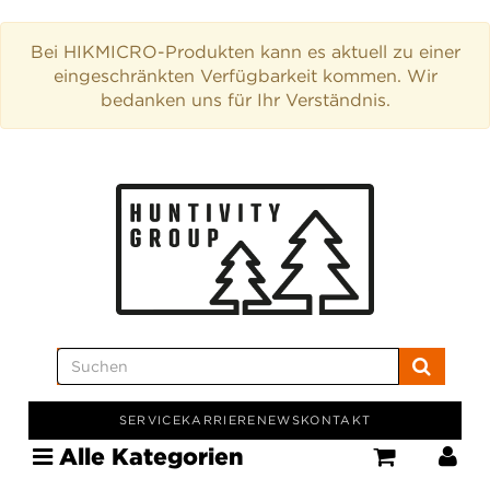
Bei HIKMICRO-Produkten kann es aktuell zu einer
eingeschränkten Verfügbarkeit kommen. Wir
bedanken uns für Ihr Verständnis.
SERVICE
KARRIERE
NEWS
KONTAKT
Alle Kategorien