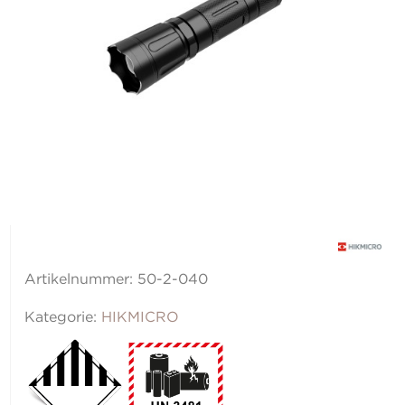
Artikelnummer:
50-2-040
Kategorie:
HIKMICRO