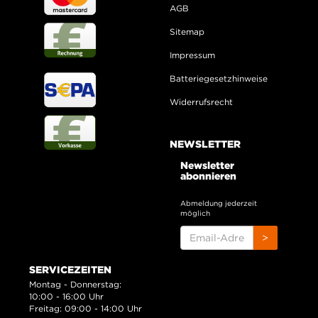
AGB
Sitemap
Impressum
Batteriegesetzhinweise
Widerrufsrecht
NEWSLETTER
Newsletter
abonnieren
Abmeldung jederzeit
möglich
EMAIL-
>
ADRESSE
SERVICEZEITEN
Montag - Donnerstag:
10:00 - 16:00 Uhr
Freitag: 09:00 - 14:00 Uhr