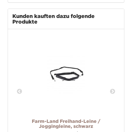
Kunden kauften dazu folgende
Produkte
nge
Farm-Land Freihand-Leine /
Joggingleine, schwarz