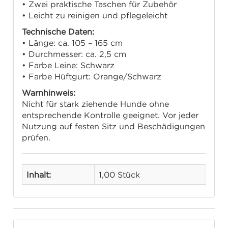
• Zwei praktische Taschen für Zubehör
• Leicht zu reinigen und pflegeleicht
Technische Daten:
• Länge: ca. 105 – 165 cm
• Durchmesser: ca. 2,5 cm
• Farbe Leine: Schwarz
• Farbe Hüftgurt: Orange/Schwarz
Warnhinweis:
Nicht für stark ziehende Hunde ohne
entsprechende Kontrolle geeignet. Vor jeder
Nutzung auf festen Sitz und Beschädigungen
prüfen.
Inhalt:
1,00 Stück