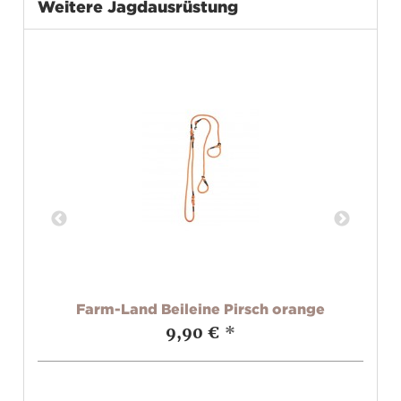
Weitere Jagdausrüstung
Farm-Land Beileine Pirsch orange
9,90 €
*