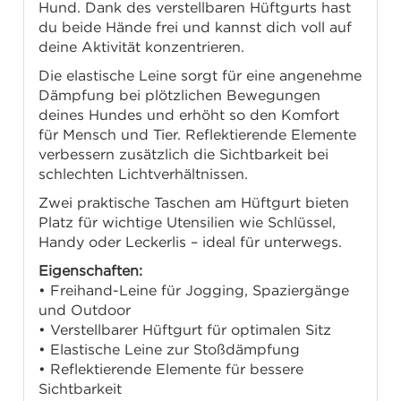
Hund. Dank des verstellbaren Hüftgurts hast
du beide Hände frei und kannst dich voll auf
deine Aktivität konzentrieren.
Die elastische Leine sorgt für eine angenehme
Dämpfung bei plötzlichen Bewegungen
deines Hundes und erhöht so den Komfort
für Mensch und Tier. Reflektierende Elemente
verbessern zusätzlich die Sichtbarkeit bei
schlechten Lichtverhältnissen.
Zwei praktische Taschen am Hüftgurt bieten
Platz für wichtige Utensilien wie Schlüssel,
Handy oder Leckerlis – ideal für unterwegs.
Eigenschaften:
• Freihand-Leine für Jogging, Spaziergänge
und Outdoor
• Verstellbarer Hüftgurt für optimalen Sitz
• Elastische Leine zur Stoßdämpfung
• Reflektierende Elemente für bessere
Sichtbarkeit