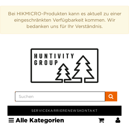
Bei HIKMICRO-Produkten kann es aktuell zu einer
eingeschränkten Verfügbarkeit kommen. Wir
bedanken uns für Ihr Verständnis.
SERVICE
KARRIERE
NEWS
KONTAKT
Alle Kategorien