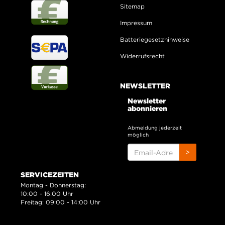
Sitemap
Impressum
Batteriegesetzhinweise
Widerrufsrecht
NEWSLETTER
Newsletter
abonnieren
Abmeldung jederzeit
möglich
EMAIL-
>
ADRESSE
SERVICEZEITEN
Montag - Donnerstag:
10:00 - 16:00 Uhr
Freitag: 09:00 - 14:00 Uhr