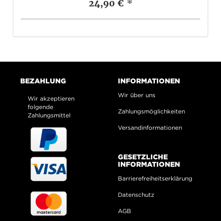
24,90 €
*
BEZAHLUNG
INFORMATIONEN
Wir über uns
Wir akzeptieren
folgende
Zahlungsmöglichkeiten
Zahlungsmittel
Versandinformationen
GESETZLICHE
INFORMATIONEN
Barrierefreiheitserklärung
Datenschutz
AGB