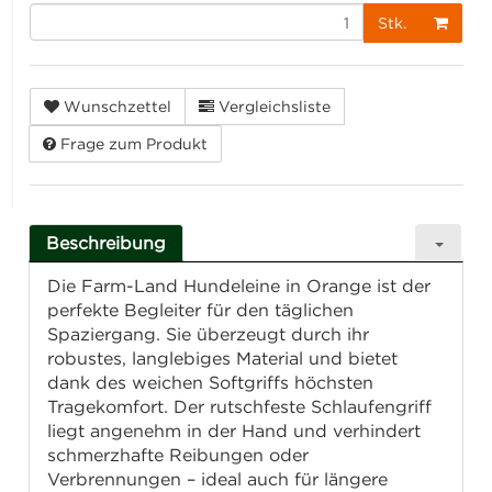
Stk.
Wunschzettel
Vergleichsliste
Frage zum Produkt
Beschreibung
Die Farm-Land Hundeleine in Orange ist der
perfekte Begleiter für den täglichen
Spaziergang. Sie überzeugt durch ihr
robustes, langlebiges Material und bietet
dank des weichen Softgriffs höchsten
Tragekomfort. Der rutschfeste Schlaufengriff
liegt angenehm in der Hand und verhindert
schmerzhafte Reibungen oder
Verbrennungen – ideal auch für längere