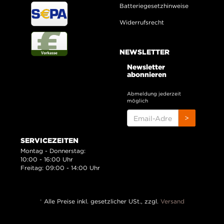
Batteriegesetzhinweise
Widerrufsrecht
NEWSLETTER
Newsletter
abonnieren
Abmeldung jederzeit
möglich
EMAIL-
>
ADRESSE
SERVICEZEITEN
Montag - Donnerstag:
10:00 - 16:00 Uhr
Freitag: 09:00 - 14:00 Uhr
*
Alle Preise inkl. gesetzlicher USt., zzgl.
Versand