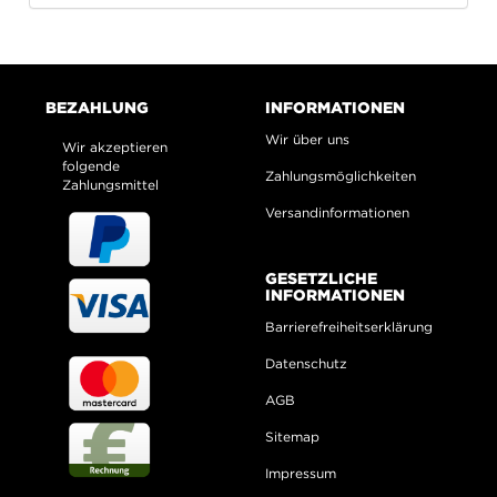
BEZAHLUNG
INFORMATIONEN
Wir über uns
Wir akzeptieren
folgende
Zahlungsmöglichkeiten
Zahlungsmittel
Versandinformationen
GESETZLICHE
INFORMATIONEN
Barrierefreiheitserklärung
Datenschutz
AGB
Sitemap
Impressum