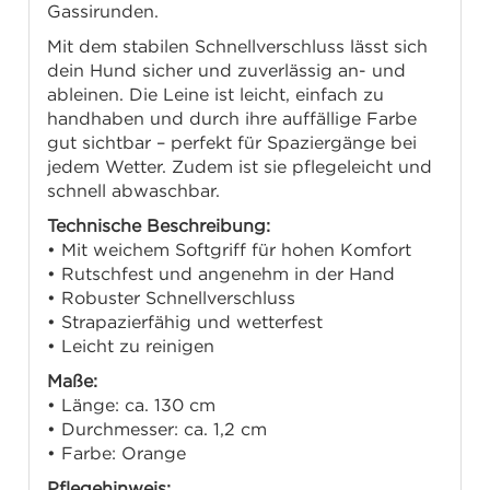
Gassirunden.
Mit dem stabilen Schnellverschluss lässt sich
dein Hund sicher und zuverlässig an- und
ableinen. Die Leine ist leicht, einfach zu
handhaben und durch ihre auffällige Farbe
gut sichtbar – perfekt für Spaziergänge bei
jedem Wetter. Zudem ist sie pflegeleicht und
schnell abwaschbar.
Technische Beschreibung:
• Mit weichem Softgriff für hohen Komfort
• Rutschfest und angenehm in der Hand
• Robuster Schnellverschluss
• Strapazierfähig und wetterfest
• Leicht zu reinigen
Maße:
• Länge: ca. 130 cm
• Durchmesser: ca. 1,2 cm
• Farbe: Orange
Pflegehinweis: