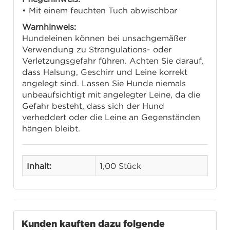
• Mit einem feuchten Tuch abwischbar
Warnhinweis:
Hundeleinen können bei unsachgemäßer
Verwendung zu Strangulations- oder
Verletzungsgefahr führen. Achten Sie darauf,
dass Halsung, Geschirr und Leine korrekt
angelegt sind. Lassen Sie Hunde niemals
unbeaufsichtigt mit angelegter Leine, da die
Gefahr besteht, dass sich der Hund
verheddert oder die Leine an Gegenständen
hängen bleibt.
Inhalt:
1,00 Stück
Kunden kauften dazu folgende