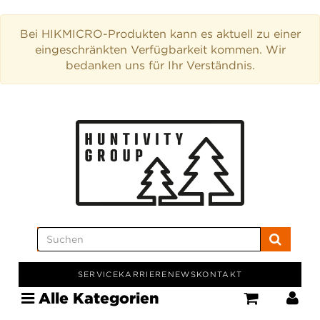
Bei HIKMICRO-Produkten kann es aktuell zu einer
eingeschränkten Verfügbarkeit kommen. Wir
bedanken uns für Ihr Verständnis.
SERVICE
KARRIERE
NEWS
KONTAKT
Alle Kategorien