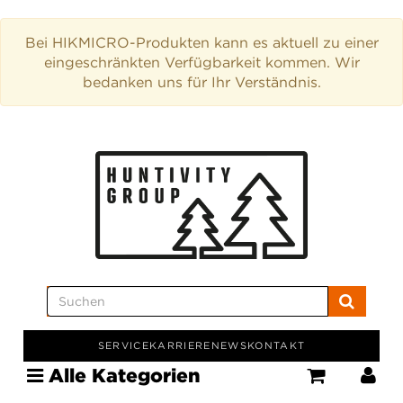
Bei HIKMICRO-Produkten kann es aktuell zu einer
eingeschränkten Verfügbarkeit kommen. Wir
bedanken uns für Ihr Verständnis.
SERVICE
KARRIERE
NEWS
KONTAKT
Alle Kategorien