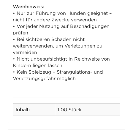
Warnhinweis:
• Nur zur Führung von Hunden geeignet –
nicht für andere Zwecke verwenden
• Vor jeder Nutzung auf Beschädigungen
prüfen
• Bei sichtbaren Schäden nicht
weiterverwenden, um Verletzungen zu
vermeiden
• Nicht unbeaufsichtigt in Reichweite von
Kindern liegen lassen
• Kein Spielzeug – Strangulations- und
Verletzungsgefahr möglich
Inhalt:
1,00 Stück