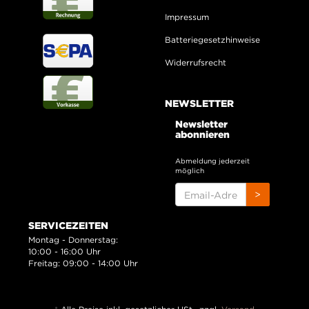
Impressum
Batteriegesetzhinweise
Widerrufsrecht
NEWSLETTER
Newsletter
abonnieren
Abmeldung jederzeit
möglich
EMAIL-
>
ADRESSE
SERVICEZEITEN
Montag - Donnerstag:
10:00 - 16:00 Uhr
Freitag: 09:00 - 14:00 Uhr