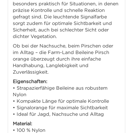
besonders praktisch für Situationen, in denen
präzise Kontrolle und schnelle Reaktion
gefragt sind. Die leuchtende Signalfarbe
sorgt zudem für optimale Sichtbarkeit und
Sicherheit, auch bei schlechter Sicht oder
dichter Vegetation.
Ob bei der Nachsuche, beim Pirschen oder
im Alltag – die Farm-Land Beileine Pirsch
orange überzeugt durch ihre einfache
Handhabung, Langlebigkeit und
Zuverlässigkeit.
Eigenschaften:
• Strapazierfähige Beileine aus robustem
Nylon
• Kompakte Länge für optimale Kontrolle
• Signalorange für maximale Sichtbarkeit
• Ideal für Jagd, Nachsuche und Alltag
Material:
• 100 % Nylon