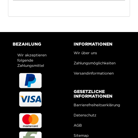
BEZAHLUNG
INFORMATIONEN
Wir über uns
Wir akzeptieren
folgende
Zahlungsmöglichkeiten
Zahlungsmittel
Versandinformationen
GESETZLICHE
INFORMATIONEN
Barrierefreiheitserklärung
Datenschutz
AGB
Sitemap