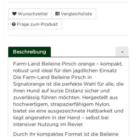
Wunschzettel
Vergleichsliste
Frage zum Produkt
Beschreibung
Farm-Land Beileine Pirsch orange – kompakt,
robust und ideal für den jagdlichen Einsatz
Die Farm-Land Beileine Pirsch in
Signalorange ist die perfekte Wahl für alle, die
ihren Hund auf kurze Distanz sicher und
zuverlässig führen möchten. Hergestellt aus
hochwertigem, strapazierfähigem Nylon,
bietet sie eine ausgezeichnete Haltbarkeit und
liegt angenehm in der Hand – selbst bei
intensiver Nutzung im Revier.
Durch ihr kompaktes Format ist die Beileine